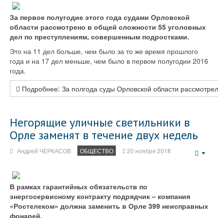
За первое полугодие этого года судами Орловской
области рассмотрено в общей сложности 55 уголовных
дел по преступлениям, совершенным подростками.
Это на 11 дел больше, чем было за то же время прошлого
года и на 17 дел меньше, чем было в первом полугодии 2016
года.
Подробнее: За полгода суды Орловской области рассмотрел
Негорящие уличные светильники в
Орле заменят в течение двух недель
Андрей ЧЕРКАСОВ
ОБЩЕСТВО
20 ноября 2018
Emp
В рамках гарантийных обязательств по
энергосервисному контракту подрядчик – компания
«Ростелеком» должна заменить в Орле 399 неисправных
фонарей.