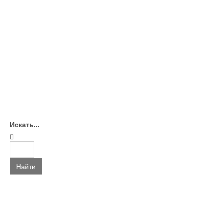
Искать...
Найти