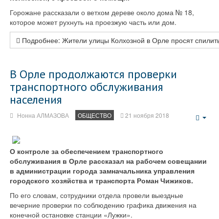
Горожане рассказали о ветхом дереве около дома № 18,
которое может рухнуть на проезжую часть или дом.
Подробнее: Жители улицы Колхозной в Орле просят спилить
В Орле продолжаются проверки
транспортного обслуживания
населения
Нонна АЛМАЗОВА
ОБЩЕСТВО
21 ноября 2018
Emp
О контроле за обеспечением транспортного
обслуживания в Орле рассказал на рабочем совещании
в администрации города замначальника управления
городского хозяйства и транспорта Роман Чижиков.
По его словам, сотрудники отдела провели выездные
вечерние проверки по соблюдению графика движения на
конечной остановке станции «Лужки».