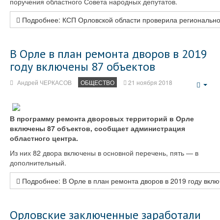
поручения областного Совета народных депутатов.
Подробнее: КСП Орловской области проверила региональн
В Орле в план ремонта дворов в 2019
году включены 87 объектов
Андрей ЧЕРКАСОВ
ОБЩЕСТВО
21 ноября 2018
Emp
В программу ремонта дворовых территорий в Орле
включены 87 объектов, сообщает администрация
областного центра.
Из них 82 двора включены в основной перечень, пять — в
дополнительный.
Подробнее: В Орле в план ремонта дворов в 2019 году вклю
Орловские заключенные заработали