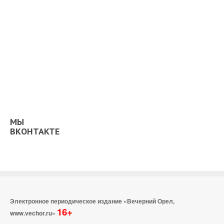
МЫ
ВКОНТАКТЕ
Электронное периодическое издание «Вечерний Орел,
16+
www.vechor.ru»