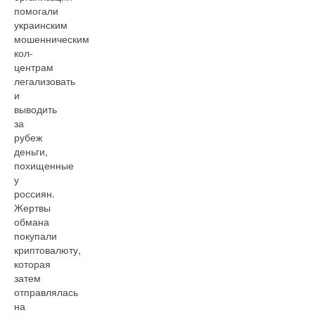
помогали
украинским
мошенническим
кол-
центрам
легализовать
и
выводить
за
рубеж
деньги,
похищенные
у
россиян.
Жертвы
обмана
покупали
криптовалюту,
которая
затем
отправлялась
на