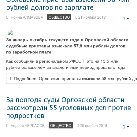
рублей долгов по зарплате
Нонна АЛМАЗОВА
ОБЩЕСТВО
21 ноября 2018
Emp
За январь-октябрь текущего года в Орловской области
судебные приставы взыскали 57,8 млн рублей долгов
по заработной плате.
Как сообщили в региональном УФССП, это на 13,5 млн
рублей больше чем за аналогичный период прошлого года.
Подробнее: Орловские приставы взыскали 58 млн рублей до
За полгода суды Орловской области
рассмотрели 55 уголовных дел против
подростков
Андрей ЧЕРКАСОВ
ОБЩЕСТВО
20 ноября 2018
Emp