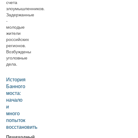
счета
злоумышленников.
Задержанные
-
молодые
жители
российских
регионов.
Возбуждены
уголовные
дела.
История
Банного
моста:
начало
и
много
попыток
восстановить
Пешеходный