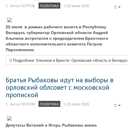
Антон ПЕТРОВ
ПОЛИТИКА
23 июля 2026
Emp
22 июля в рамках рабочего визита в Республику
Беларусь губернатор Орловской области Андрей
Клычков встретился с председателем Брестского
областного исполнительного комитета Петром
Пархомчиком.
Подробнее: Клычков в Бресте: Орловская область и Беларус
Братья Рыбаковы идут на выборы в
орловский облсовет с московской
пропиской
Антон ПЕТРОВ
ПОЛИТИКА
23 июля 2026
Emp
Депутаты Виталий и Игорь Рыбаковы вновь