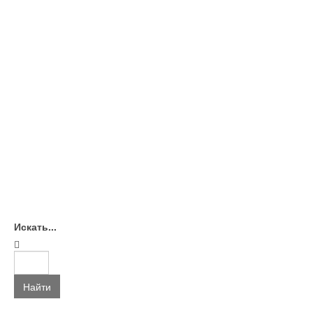
Искать...
Найти