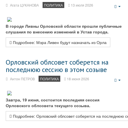
Агата ЦУКАНОВА
ПОЛИТИКА
13 июля 2026
Emp
В городе Ливны Орловской области прошли публичные
слушания по внесению изменений в Устав города.
Подробнее: Мэра Ливен будут назначать из Орла
Орловский облсовет соберется на
последнюю сессию в этом созыве
Антон ПЕТРОВ
ПОЛИТИКА
18 июня 2026
Emp
Завтра, 19 июня, состоится последняя сессия
Орловского облсовета текущего созыва.
Подробнее: Орловский облсовет соберется на последнюю с