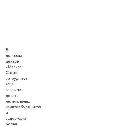
В
деловом
центре
«Москва-
Сити»
сотрудники
ФСБ
закрыли
девять
нелегальных
криптообменников
и
задержали
более