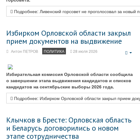
Подробнее: Ливенский горсовет не проголосовал за новый 
Избирком Орловской области закрыл
прием документов на выдвижение
Антон ПЕТРОВ
ПОЛИТИКА
28 июля 2026
Emp
Избирательная комиссия Орловской области сообщила
о завершении этапа выдвижения кандидатов и списков
кандидатов на сентябрьские выборы 2026 года.
Подробнее: Избирком Орловской области закрыл прием док
Клычков в Бресте: Орловская область
и Беларусь договорились о новом
этапе сотрудничества