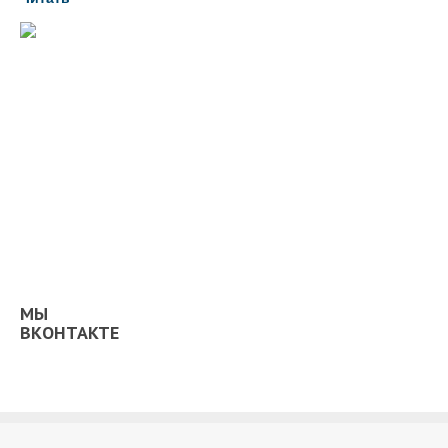
МЫ
ВКОНТАКТЕ