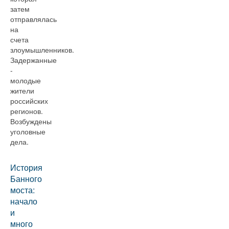
затем
отправлялась
на
счета
злоумышленников.
Задержанные
-
молодые
жители
российских
регионов.
Возбуждены
уголовные
дела.
История
Банного
моста:
начало
и
много