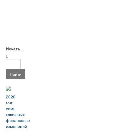
Искать...
Найти
2026
год:
семь
ключевых
финансовых
изменений