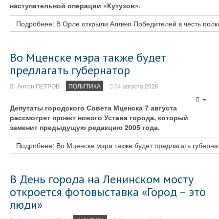
наступательной операции «Кутузов».
Подробнее: В Орле открыли Аллею Победителей в честь полк
Во Мценске мэра также будет
предлагать губернатор
Антон ПЕТРОВ
ПОЛИТИКА
04 августа 2026
Emp
Депутаты городского Совета Мценска 7 августа
рассмотрят проект нового Устава города, который
заменит предыдущую редакцию 2005 года.
Подробнее: Во Мценске мэра также будет предлагать губерна
В День города на Ленинском мосту
откроется фотовыставка «Город – это
люди»