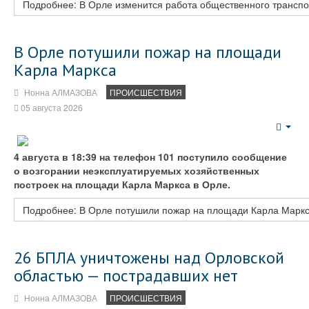
Подробнее: В Орле изменится работа общественного транспор
В Орле потушили пожар на площади
Карла Маркса
Нонна АЛМАЗОВА
ПРОИСШЕСТВИЯ
05 августа 2026
Emp
4 августа в 18:39 на телефон 101 поступило сообщение
о возгорании неэксплуатируемых хозяйственных
построек на площади Карла Маркса в Орле.
Подробнее: В Орле потушили пожар на площади Карла Марк
26 БПЛА уничтожены над Орловской
областью — пострадавших нет
Нонна АЛМАЗОВА
ПРОИСШЕСТВИЯ