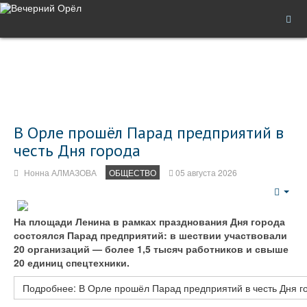
В Орле прошёл Парад предприятий в
честь Дня города
Нонна АЛМАЗОВА
ОБЩЕСТВО
05 августа 2026
Emp
На площади Ленина в рамках празднования Дня города
состоялся Парад предприятий: в шествии участвовали
20 организаций — более 1,5 тысяч работников и свыше
20 единиц спецтехники.
Подробнее: В Орле прошёл Парад предприятий в честь Дня г