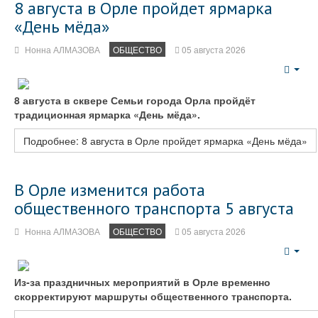
8 августа в Орле пройдет ярмарка
«День мёда»
Нонна АЛМАЗОВА
ОБЩЕСТВО
05 августа 2026
Emp
8 августа в сквере Семьи города Орла пройдёт
традиционная ярмарка «День мёда».
Подробнее: 8 августа в Орле пройдет ярмарка «День мёда»
В Орле изменится работа
общественного транспорта 5 августа
Нонна АЛМАЗОВА
ОБЩЕСТВО
05 августа 2026
Emp
Из‑за праздничных мероприятий в Орле временно
скорректируют маршруты общественного транспорта.