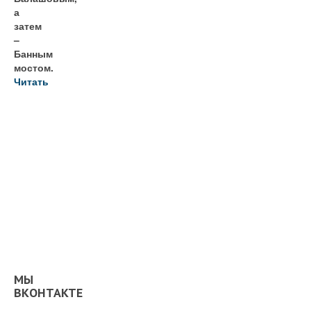
а
затем
–
Банным
мостом.
Читать
МЫ
ВКОНТАКТЕ