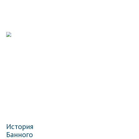
История
Банного