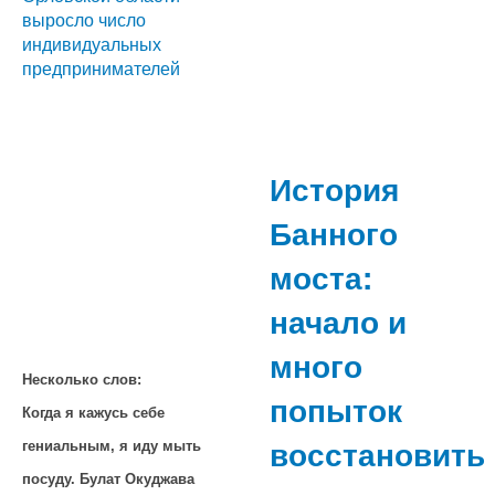
выросло число
индивидуальных
предпринимателей
История
Банного
моста:
начало и
много
Несколько слов:
попыток
Когда я кажусь себе
восстановить
гениальным, я иду мыть
посуду. Булат Окуджава