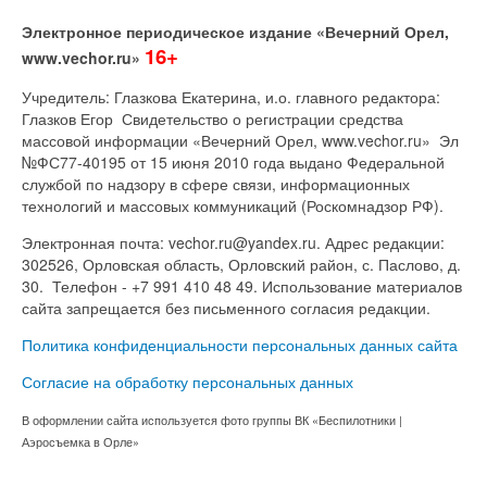
Электронное периодическое издание «Вечерний Орел,
16+
www.vechor.ru»
Учредитель: Глазкова Екатерина, и.о. главного редактора:
Глазков Егор Свидетельство о регистрации средства
массовой информации «Вечерний Орел, www.vechor.ru»
Эл
№ФС77-40195 от 15 июня 2010 года выдано Федеральной
службой по надзору в сфере связи, информационных
технологий и массовых коммуникаций (Роскомнадзор РФ).
Электронная почта: vechor.ru@yandex.ru. Адрес редакции:
302526, Орловская область, Орловский район, с. Паслово, д.
30. Телефон - +7 991 410 48 49. Использование материалов
сайта запрещается без письменного согласия редакции.
Политика конфиденциальности персональных данных сайта
Согласие на обработку персональных данных
В оформлении сайта используется фото группы ВК «Беспилотники |
Аэросъемка в Орле»