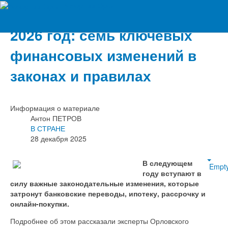
Вечерний Орёл
2026 год: семь ключевых
финансовых изменений в
законах и правилах
Информация о материале
Антон ПЕТРОВ
В СТРАНЕ
28 декабря 2025
В следующем
Empt
году вступают в
силу важные законодательные изменения, которые
затронут банковские переводы, ипотеку, рассрочку и
онлайн-покупки.
Подробнее об этом рассказали эксперты Орловского