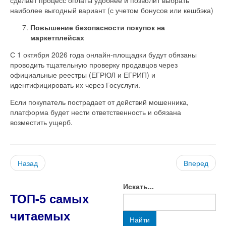
наиболее выгодный вариант (с учетом бонусов или кешбэка)
Повышение безопасности покупок на
маркетплейсах
С 1 октября 2026 года онлайн-площадки будут обязаны
проводить тщательную проверку продавцов через
официальные реестры (ЕГРЮЛ и ЕГРИП) и
идентифицировать их через Госуслуги.
Если покупатель пострадает от действий мошенника,
платформа будет нести ответственность и обязана
возместить ущерб.
Назад
Вперед
Искать...
ТОП-5 самых
читаемых
Найти