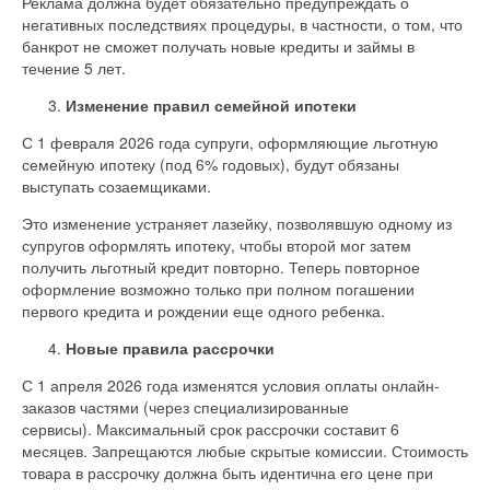
Реклама должна будет обязательно предупреждать о
негативных последствиях процедуры, в частности, о том, что
банкрот не сможет получать новые кредиты и займы в
течение 5 лет.
Изменение правил семейной ипотеки
С 1 февраля 2026 года супруги, оформляющие льготную
семейную ипотеку (под 6% годовых), будут обязаны
выступать созаемщиками.
Это изменение устраняет лазейку, позволявшую одному из
супругов оформлять ипотеку, чтобы второй мог затем
получить льготный кредит повторно. Теперь повторное
оформление возможно только при полном погашении
первого кредита и рождении еще одного ребенка.
Новые правила рассрочки
С 1 апреля 2026 года изменятся условия оплаты онлайн-
заказов частями (через специализированные
сервисы). Максимальный срок рассрочки составит 6
месяцев. Запрещаются любые скрытые комиссии. Стоимость
товара в рассрочку должна быть идентична его цене при