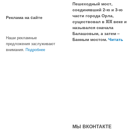
Пешеходный мост,
соединявший 2-ю и 3-ю
части города Орла,
Реклама на cайте
существовал в XIX веке и
назывался сначала
Балашовым, а затем –
Наши рекламные
Банным мостом.
Читать
предложения заслуживают
внимания.
Подробнее
МЫ ВКОНТАКТЕ