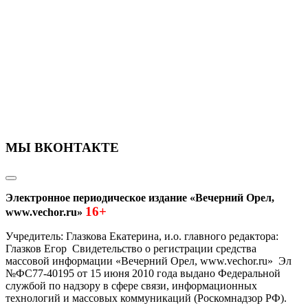
МЫ ВКОНТАКТЕ
Электронное периодическое издание «Вечерний Орел,
16+
www.vechor.ru»
Учредитель: Глазкова Екатерина, и.о. главного редактора:
Глазков Егор Свидетельство о регистрации средства
массовой информации «Вечерний Орел, www.vechor.ru»
Эл
№ФС77-40195 от 15 июня 2010 года выдано Федеральной
службой по надзору в сфере связи, информационных
технологий и массовых коммуникаций (Роскомнадзор РФ).