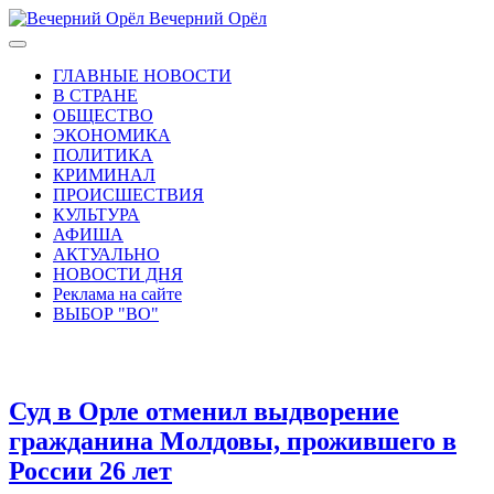
Вечерний Орёл
ГЛАВНЫЕ НОВОСТИ
В СТРАНЕ
ОБЩЕСТВО
ЭКОНОМИКА
ПОЛИТИКА
КРИМИНАЛ
ПРОИСШЕСТВИЯ
КУЛЬТУРА
АФИША
АКТУАЛЬНО
НОВОСТИ ДНЯ
Реклама на сайте
ВЫБОР "ВО"
Суд в Орле отменил выдворение
гражданина Молдовы, прожившего в
России 26 лет