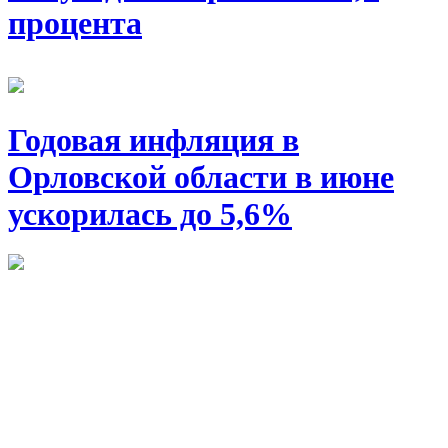
процента
Годовая инфляция в
Орловской области в июне
ускорилась до 5,6%