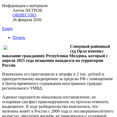
Информация о материале
Антон ПЕТРОВ
ОБЩЕСТВО
26 февраля 2026
Empty
Печать
Северный районный
суд Орла изменил
наказание гражданину Республики Молдова, который с
апреля 2025 года незаконно находился на территории
России.
Изначально его приговорили к штрафу в 2 тыс. рублей и
принудительному выдворению за пределы РФ с помещением
в Центр временного содержания иностранных граждан
регионального УМВД.
Адвокат нарушителя обжаловала постановление, не
оспаривая сам факт правонарушения, но просила отменить
выдворение. В ходе разбирательства выяснилось, что
мужчина живёт в России с 2000 года (с несовершеннолетнего
возраста), обеспечен жильём, не привлекался к уголовной