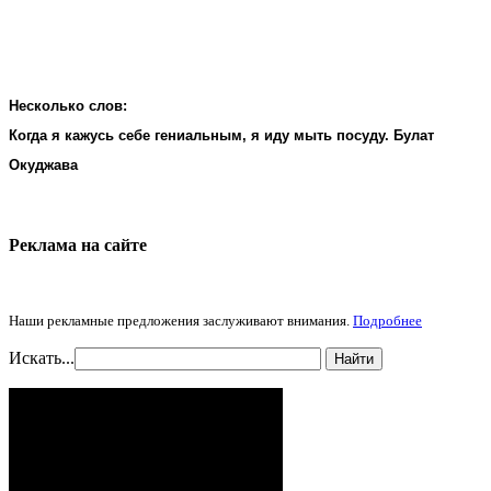
Несколько слов:
Когда я кажусь себе гениальным, я иду мыть посуду. Булат
Окуджава
Реклама на cайте
Наши рекламные предложения заслуживают внимания.
Подробнее
Искать...
Найти