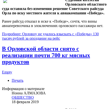
Орловского областного
суда оставила без изменения решение Советского райсуда
Орла по иску местного жителя к авиакомпании «Победа».
Ранее райсуд отказал в иске к «Победе», сочтя, что вины
авиаперевозчика в злоключениях орловского пассажира нет.
Подробнее: Орловцу не удалось взыскать с «Победы» 130
тысяч рублей за опоздание на рейс
В Орловской области снято с
реализации почти 700 кг мясных
продуктов
Empty
Печать
Информация о материале
Нонна АЛМАЗОВА
ОБЩЕСТВО
18 февраля 2019