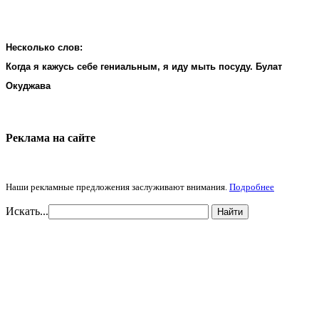
Несколько слов:
Когда я кажусь себе гениальным, я иду мыть посуду. Булат
Окуджава
Реклама на cайте
Наши рекламные предложения заслуживают внимания.
Подробнее
Искать...
Найти