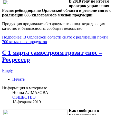
В 2018 году по итогам
проверок управления
Роспотребнадзора по Орловской области в регионе снято с
реализации 686 килограммов мясной продукции.
Продукция продавалась без документов подтверждающих
качество и безопасность, сообщает ведомство.
Подробнее: В Орловской области снято с реализации почти
700 кг мясных продуктов
С 1 марта самостроям грозит снос –
Росреестр
Empty
Печать
Информация о материале
Нонна АЛМАЗОВА
ОБЩЕСТВО
18 февраля 2019
Как сообщили в