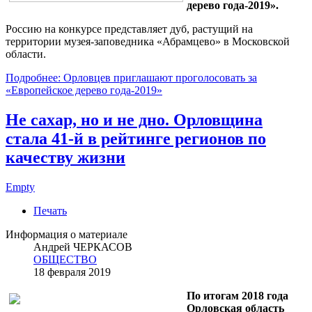
дерево года-2019».
Россию на конкурсе представляет дуб, растущий на
территории музея-заповедника «Абрамцево» в Московской
области.
Подробнее: Орловцев приглашают проголосовать за
«Европейское дерево года-2019»
Не сахар, но и не дно. Орловщина
стала 41-й в рейтинге регионов по
качеству жизни
Empty
Печать
Информация о материале
Андрей ЧЕРКАСОВ
ОБЩЕСТВО
18 февраля 2019
По итогам 2018 года
Орловская область