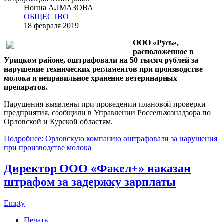
Нонна АЛМАЗОВА
ОБЩЕСТВО
18 февраля 2019
ООО «Русь»,
расположенное в
Урицком районе, оштрафовали на 50 тысяч рублей за
нарушение технических регламентов при производстве
молока и неправильное хранение ветеринарных
препаратов.
Нарушения выявлены при проведении плановой проверки
предприятия, сообщили в Управлении Россельхознадзора по
Орловской и Курской областям.
Подробнее: Орловскую компанию оштрафовали за нарушения
при производстве молока
Директор ООО «Факел+» наказан
штрафом за задержку зарплаты
Empty
Печать