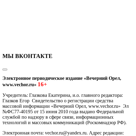
МЫ ВКОНТАКТЕ
Электронное периодическое издание «Вечерний Орел,
16+
www.vechor.ru»
Учредитель: Глазкова Екатерина, и.о. главного редактора:
Глазков Егор Свидетельство о регистрации средства
массовой информации «Вечерний Орел, www.vechor.ru»
Эл
№ФС77-40195 от 15 июня 2010 года выдано Федеральной
службой по надзору в сфере связи, информационных
технологий и массовых коммуникаций (Роскомнадзор РФ).
Электронная почта: vechor.ru@yandex.ru. Адрес редакции: