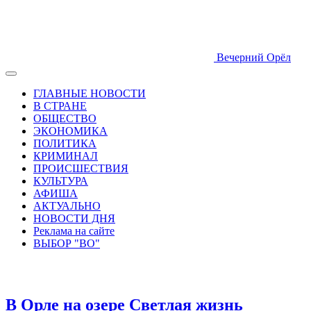
Вечерний Орёл
ГЛАВНЫЕ НОВОСТИ
В СТРАНЕ
ОБЩЕСТВО
ЭКОНОМИКА
ПОЛИТИКА
КРИМИНАЛ
ПРОИСШЕСТВИЯ
КУЛЬТУРА
АФИША
АКТУАЛЬНО
НОВОСТИ ДНЯ
Реклама на сайте
ВЫБОР "ВО"
В Орле на озере Светлая жизнь