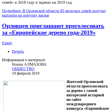
семей» в 2018 году и задачах на 2019 год.
Подробнее: В Орловской области 85 молодых семей получат
выплаты на покупку жилья
Орловцев приглашают проголосовать
за «Европейское дерево года-2019»
Empty
Печать
Информация о материале
Нонна АЛМАЗОВА
ОБЩЕСТВО
19 февраля 2019
Жителей Орловской
области проголосовать
за дерево с самой
интересной историей
на сайте
международного
конкурса «Европейское