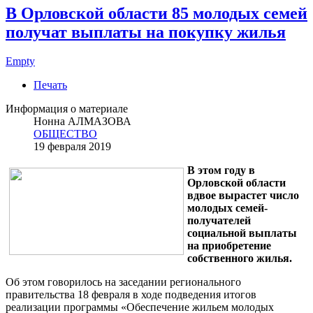
В Орловской области 85 молодых семей
получат выплаты на покупку жилья
Empty
Печать
Информация о материале
Нонна АЛМАЗОВА
ОБЩЕСТВО
19 февраля 2019
В этом году в
Орловской области
вдвое вырастет число
молодых семей-
получателей
социальной выплаты
на приобретение
собственного жилья.
Об этом говорилось на заседании регионального
правительства 18 февраля в ходе подведения итогов
реализации программы «Обеспечение жильем молодых