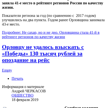
заняла 41-е место в рейтинге регионов России по качеству
жизни.
Показатели региона за год (по сравнению с 2017 годом)
улучшились на два пункта. Годом ранее Орловщина занимала
43-е место.
Подробнее: Не сахар, но и не дно. Орловщина стала 41-й в
рейтинге регионов по качеству жизни
Орловцу не удалось взыскать с
«Победы» 130 тысяч рублей за
опоздание на рейс
Empty
Печать
Информация о материале
Андрей ЧЕРКАСОВ
ОБЩЕСТВО
18 февраля 2019
Судебная коллегия