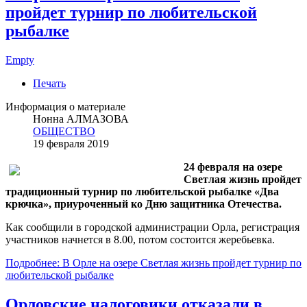
пройдет турнир по любительской
рыбалке
Empty
Печать
Информация о материале
Нонна АЛМАЗОВА
ОБЩЕСТВО
19 февраля 2019
24 февраля на озере
Светлая жизнь пройдет
традиционный турнир по любительской рыбалке «Два
крючка», приуроченный ко Дню защитника Отечества.
Как сообщили в городской администрации Орла, регистрация
участников начнется в 8.00, потом состоится жеребьевка.
Подробнее: В Орле на озере Светлая жизнь пройдет турнир по
любительской рыбалке
Орловские налоговики отказали в