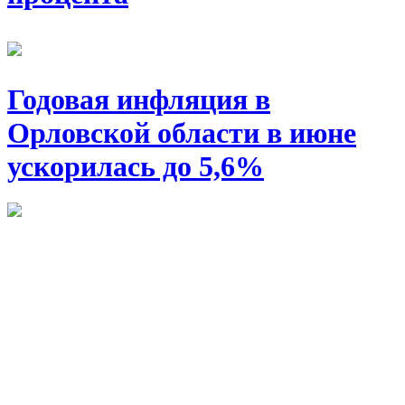
Годовая инфляция в
Орловской области в июне
ускорилась до 5,6%