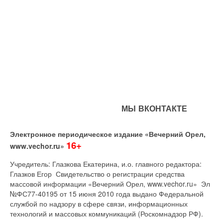
МЫ ВКОНТАКТЕ
Электронное периодическое издание «Вечерний Орел,
16+
www.vechor.ru»
Учредитель: Глазкова Екатерина, и.о. главного редактора:
Глазков Егор Свидетельство о регистрации средства
массовой информации «Вечерний Орел, www.vechor.ru»
Эл
№ФС77-40195 от 15 июня 2010 года выдано Федеральной
службой по надзору в сфере связи, информационных
технологий и массовых коммуникаций (Роскомнадзор РФ).