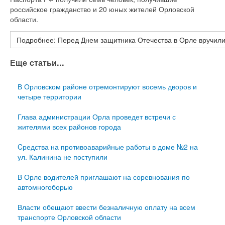
российское гражданство и 20 юных жителей Орловской
области.
Подробнее: Перед Днем защитника Отечества в Орле вручил
Еще статьи...
В Орловском районе отремонтируют восемь дворов и
четыре территории
Глава администрации Орла проведет встречи с
жителями всех районов города
Cредства на противоаварийные работы в доме №2 на
ул. Калинина не поступили
В Орле водителей приглашают на соревнования по
автомногоборью
Власти обещают ввести безналичную оплату на всем
транспорте Орловской области