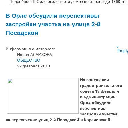
Подробнее: В Орле около трети домов построены до 1960-го 
В Орле обсудили перспективы
застройки участка на улице 2-й
Посадской
Информация о материале
Empt
Нонна АЛМАЗОВА
ОБЩЕСТВО
22 февраля 2019
На совещании
градостроительного
совета 19 февраля
в администрации
Орла обсудили
перспективы
застройки участка
на пересечении улиц 2-й Посадской и Карачевской.