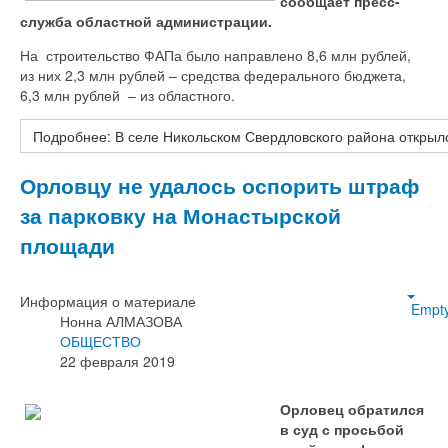
сообщает пресс-
служба областной администрации.
На строительство ФАПа было направлено 8,6 млн рублей,
из них 2,3 млн рублей – средства федерального бюджета,
6,3 млн рублей – из областного.
Подробнее: В селе Никольском Свердловского района откры
Орловцу не удалось оспорить штраф
за парковку на Монастырской
площади
Информация о материале
Empt
Нонна АЛМАЗОВА
ОБЩЕСТВО
22 февраля 2019
Орловец обратился
в суд с просьбой