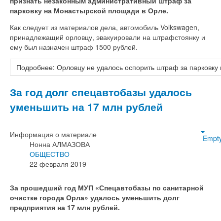
признать незаконным административный штраф за
парковку на Монастырской площади в Орле.
Как следует из материалов дела, автомобиль Volkswagen,
принадлежащий орловцу, эвакуировали на штрафстоянку и
ему был назначен штраф 1500 рублей.
Подробнее: Орловцу не удалось оспорить штраф за парковк
За год долг спецавтобазы удалось
уменьшить на 17 млн рублей
Информация о материале
Empt
Нонна АЛМАЗОВА
ОБЩЕСТВО
22 февраля 2019
За прошедший год МУП «Спецавтобазы по санитарной
очистке города Орла» удалось уменьшить долг
предприятия на 17 млн рублей.