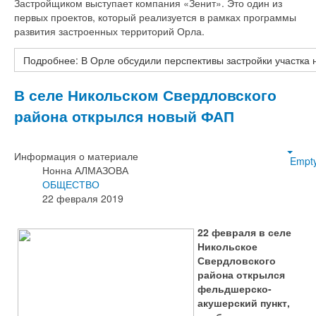
Застройщиком выступает компания «Зенит». Это один из
первых проектов, который реализуется в рамках программы
развития застроенных территорий Орла.
Подробнее: В Орле обсудили перспективы застройки участка 
В селе Никольском Свердловского
района открылся новый ФАП
Информация о материале
Empt
Нонна АЛМАЗОВА
ОБЩЕСТВО
22 февраля 2019
22 февраля в селе
Никольское
Свердловского
района открылся
фельдшерско-
акушерский пункт,