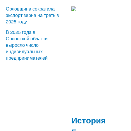
Орловщина сократила
экспорт зерна на треть в
2025 году
В 2025 года в
Орловской области
выросло число
индивидуальных
предпринимателей
История