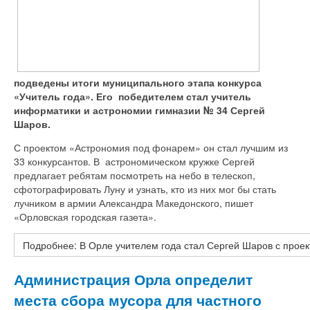
подведены итоги муниципального этапа конкурса
«Учитель года». Его победителем стал учитель
информатики и астрономии гимназии № 34 Сергей
Шаров.
С проектом «Астрономия под фонарем» он стал лучшим из
33 конкурсантов. В астрономическом кружке Сергей
предлагает ребятам посмотреть на небо в телескоп,
сфотографировать Луну и узнать, кто из них мог бы стать
лучником в армии Александра Македонского, пишет
«Орловская городская газета».
Подробнее: В Орле учителем года стал Сергей Шаров с про
Администрация Орла определит
места сбора мусора для частного