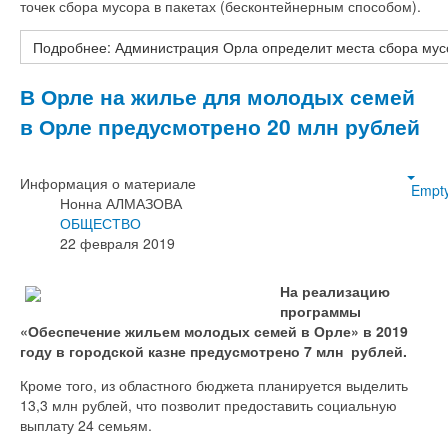
точек сбора мусора в пакетах (бесконтейнерным способом).
Подробнее: Администрация Орла определит места сбора мусо
В Орле на жилье для молодых семей
в Орле предусмотрено 20 млн рублей
Информация о материале
Empt
Нонна АЛМАЗОВА
ОБЩЕСТВО
22 февраля 2019
На реализацию
программы
«Обеспечение жильем молодых семей в Орле» в 2019
году в городской казне предусмотрено 7 млн рублей.
Кроме того, из областного бюджета планируется выделить
13,3 млн рублей, что позволит предоставить социальную
выплату 24 семьям.