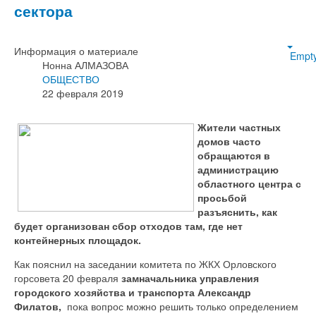
сектора
Информация о материале
Empt
Нонна АЛМАЗОВА
ОБЩЕСТВО
22 февраля 2019
Жители частных
домов часто
обращаются в
администрацию
областного центра с
просьбой
разъяснить, как
будет организован сбор отходов там, где нет
контейнерных площадок.
Как пояснил на заседании комитета по ЖКХ Орловского
горсовета 20 февраля
замначальника управления
городского хозяйства и транспорта Александр
Филатов,
пока вопрос можно решить только определением