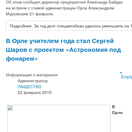
Об этом сообщил директор предприятия Александр Байдак
на встрече с главой администрации Орла Александром
Муромским 21 февраля.
Подробнее: За год долг спецавтобазы удалось уменьшить на 
В Орле учителем года стал Сергей
Шаров с проектом «Астрономия под
фонарем»
Информация о материале
Empt
Администратор
ОБЩЕСТВО
22 февраля 2019
В
Орле