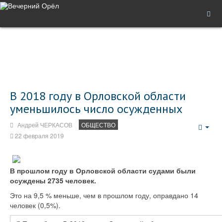
В 2018 году в Орловской области
уменьшилось число осужденных
Андрей ЧЕРКАСОВ
ОБЩЕСТВО
Emp
22 февраля 2019
В прошлом году в Орловской области судами были
осуждены 2735 человек.
Это на 9,5 % меньше, чем в прошлом году, оправдано 14
человек (0,5%).