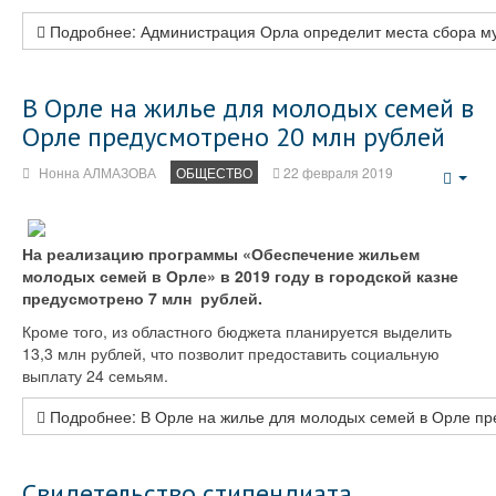
Подробнее: Администрация Орла определит места сбора му
В Орле на жилье для молодых семей в
Орле предусмотрено 20 млн рублей
Нонна АЛМАЗОВА
ОБЩЕСТВО
22 февраля 2019
Emp
На реализацию программы «Обеспечение жильем
молодых семей в Орле» в 2019 году в городской казне
предусмотрено 7 млн рублей.
Кроме того, из областного бюджета планируется выделить
13,3 млн рублей, что позволит предоставить социальную
выплату 24 семьям.
Подробнее: В Орле на жилье для молодых семей в Орле пр
Свидетельство стипендиата