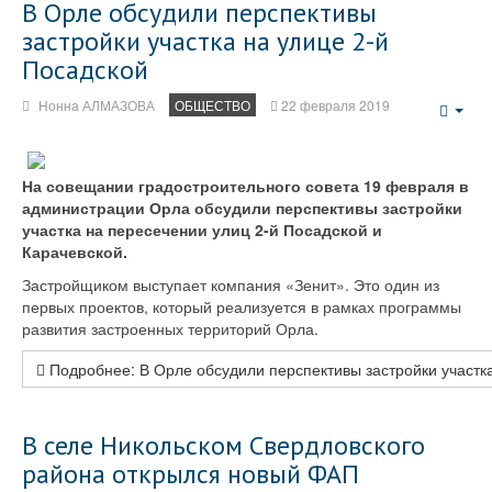
В Орле обсудили перспективы
застройки участка на улице 2-й
Посадской
Нонна АЛМАЗОВА
ОБЩЕСТВО
22 февраля 2019
Emp
На совещании градостроительного совета 19 февраля в
администрации Орла обсудили перспективы застройки
участка на пересечении улиц 2-й Посадской и
Карачевской.
Застройщиком выступает компания «Зенит». Это один из
первых проектов, который реализуется в рамках программы
развития застроенных территорий Орла.
Подробнее: В Орле обсудили перспективы застройки участка
В селе Никольском Свердловского
района открылся новый ФАП