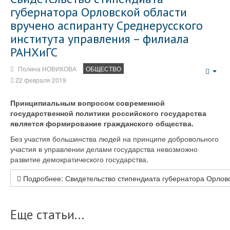
губернатора Орловской области
вручено аспиранту Среднерусского
института управления – филиала
РАНХиГС
Полина НОВИКОВА
ОБЩЕСТВО
Emp
22 февраля 2019
Принципиальным вопросом современной
государственной политики российского государства
является формирование гражданского общества.
Без участия большинства людей на принципе добровольного
участия в управлении делами государства невозможно
развитие демократического государства.
Подробнее: Свидетельство стипендиата губернатора Орловск
Еще статьи...