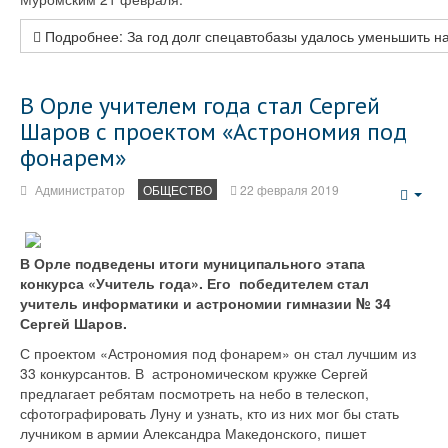
Подробнее: За год долг спецавтобазы удалось уменьшить н
В Орле учителем года стал Сергей
Шаров с проектом «Астрономия под
фонарем»
Администратор
ОБЩЕСТВО
22 февраля 2019
Emp
В Орле подведены итоги муниципального этапа
конкурса «Учитель года». Его победителем стал
учитель информатики и астрономии гимназии № 34
Сергей Шаров.
С проектом «Астрономия под фонарем» он стал лучшим из
33 конкурсантов. В астрономическом кружке Сергей
предлагает ребятам посмотреть на небо в телескоп,
сфотографировать Луну и узнать, кто из них мог бы стать
лучником в армии Александра Македонского, пишет