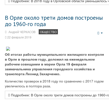
Подробнее: В 2018 году в Орловской области уменьшилось 
В Орле около трети домов построены
до 1960-го года
Андрей ЧЕРКАСОВ
ОБЩЕСТВО
Emp
22 февраля 2019
Об итогах работы муниципального жилищного контроля
в Орле в прошлом году, доложил на еженедельном
рабочем совещании в мэрии Орла 19 февраля
замначальника управления городского хозяйства и
транспорта Леонид Захарченко.
Количество проверок в 2018 году по сравнению с 2017 годом
увеличилось в полтора раза.
Подробнее: В Орле около трети домов построены до 1960-го