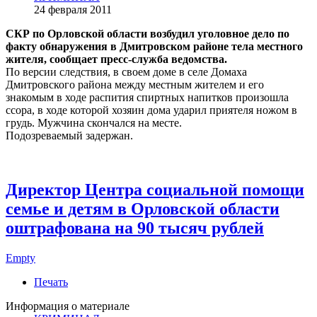
24 февраля 2011
СКР по Орловской области возбудил уголовное дело по
факту обнаружения в Дмитровском районе тела местного
жителя, сообщает пресс-служба ведомства.
По версии следствия, в своем доме в селе Домаха
Дмитровского района между местным жителем и его
знакомым в ходе распития спиртных напитков произошла
ссора, в ходе которой хозяин дома ударил приятеля ножом в
грудь. Мужчина скончался на месте.
Подозреваемый задержан.
Директор Центра социальной помощи
семье и детям в Орловской области
оштрафована на 90 тысяч рублей
Empty
Печать
Информация о материале