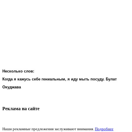
Несколько слов:
Когда я кажусь себе гениальным, я иду мыть посуду. Булат
Окуджава
Реклама на cайте
Наши рекламные предложения заслуживают внимания.
Подробнее