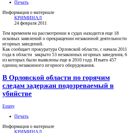
Печать
Информация о материале
КРИМИНАЛ
24 февраля 2011
Тем временем на рассмотрении в судах находится еще 18
исковых заявлений о прекращении незаконной деятельности
игорных заведений.
Как сообщает прокуратура Орловской области, с начала 2011
года в области закрыто 53 незаконных игорных заведения, 6
из которых были выявлены еще в 2010 году. Изъято 457
единиц незаконного игорного оборудования.
В Орловской области по горячим
следам задержан подозреваемый в
убийстве
Empty
Печать
Информация о материале
КРИМИНАЛ