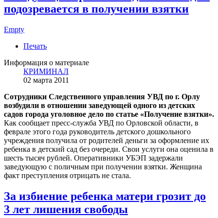
подозревается в получении взятки
Empty
Печать
Информация о материале
КРИМИНАЛ
02 марта 2011
Сотрудники Следственного управления УВД по г. Орлу
возбудили в отношении заведующей одного из детских
садов города уголовное дело по статье «Получение взятки».
Как сообщает пресс-служба УВД по Орловской области, в
феврале этого года руководитель детского дошкольного
учреждения получила от родителей деньги за оформление их
ребенка в детский сад без очереди. Свои услуги она оценила в
шесть тысяч рублей. Оперативники УБЭП задержали
заведующую с поличным при получении взятки. Женщина
факт преступления отрицать не стала.
За избиение ребенка матери грозит до
3 лет лишения свободы