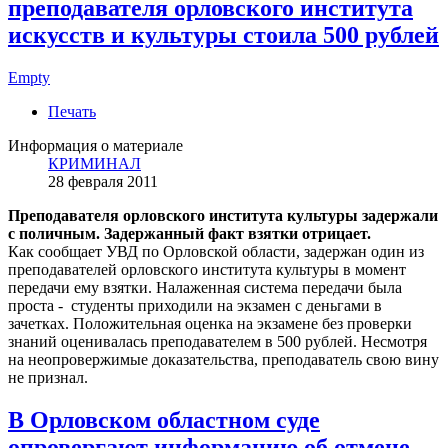
преподавателя орловского института
искусств и культуры стоила 500 рублей
Empty
Печать
Информация о материале
КРИМИНАЛ
28 февраля 2011
Преподавателя орловского института культуры задержали
с поличным. Задержанный факт взятки отрицает.
Как сообщает УВД по Орловской области, задержан один из
преподавателей орловского института культуры в момент
передачи ему взятки. Налаженная система передачи была
проста - студенты приходили на экзамен с деньгами в
зачетках. Положительная оценка на экзамене без проверки
знаний оценивалась преподавателем в 500 рублей. Несмотря
на неопровержимые доказательства, преподаватель свою вину
не признал.
В Орловском областном суде
опровергают информацию об отмене