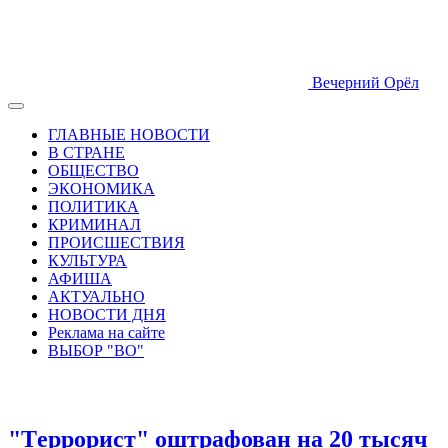
Вечерний Орёл
ГЛАВНЫЕ НОВОСТИ
В СТРАНЕ
ОБЩЕСТВО
ЭКОНОМИКА
ПОЛИТИКА
КРИМИНАЛ
ПРОИСШЕСТВИЯ
КУЛЬТУРА
АФИША
АКТУАЛЬНО
НОВОСТИ ДНЯ
Реклама на сайте
ВЫБОР "ВО"
"Tеррорист" оштрафован на 20 тысяч