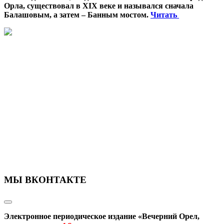
Орла, существовал в XIX веке и назывался сначала
Балашовым, а затем – Банным мостом.
Читать
МЫ ВКОНТАКТЕ
Электронное периодическое издание «Вечерний Орел,