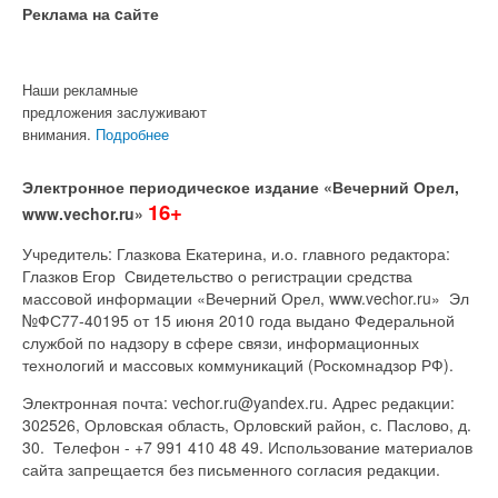
Реклама на cайте
Наши рекламные
предложения заслуживают
внимания.
Подробнее
Электронное периодическое издание «Вечерний Орел,
16+
www.vechor.ru»
Учредитель: Глазкова Екатерина, и.о. главного редактора:
Глазков Егор Свидетельство о регистрации средства
массовой информации «Вечерний Орел, www.vechor.ru»
Эл
№ФС77-40195 от 15 июня 2010 года выдано Федеральной
службой по надзору в сфере связи, информационных
технологий и массовых коммуникаций (Роскомнадзор РФ).
Электронная почта: vechor.ru@yandex.ru. Адрес редакции:
302526, Орловская область, Орловский район, с. Паслово, д.
30. Телефон - +7 991 410 48 49. Использование материалов
сайта запрещается без письменного согласия редакции.