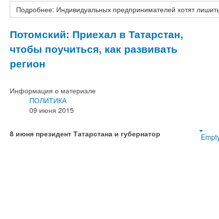
Подробнее: Индивидуальных предпринимателей хотят лишит
Потомский: Приехал в Татарстан,
чтобы поучиться, как развивать
регион
Информация о материале
ПОЛИТИКА
09 июня 2015
8 июня президент Татарстана и губернатор
Empt