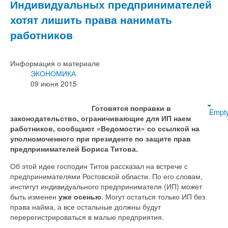
Индивидуальных предпринимателей
хотят лишить права нанимать
работников
Информация о материале
ЭКОНОМИКА
09 июня 2015
Готовятся поправки в
Empt
законодательство, ограничивающие для ИП наем
работников, сообщают «Ведомости» со ссылкой на
уполномоченного при президенте по защите прав
предпринимателей Бориса Титова.
Об этой идее господин Титов рассказал на встрече с
предпринимателями Ростовской области. По его словам,
институт индивидуального предпринимателя (ИП) может
быть изменен
уже осенью
. Могут остаться только ИП без
права найма, а все остальные должны будут
перерегистрироваться в малые предприятия.