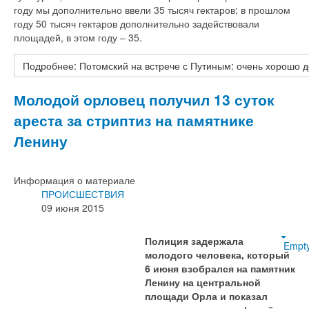
году мы дополнительно ввели 35 тысяч гектаров; в прошлом
году 50 тысяч гектаров дополнительно задействовали
площадей, в этом году – 35.
Подробнее: Потомский на встрече с Путиным: очень хорошо 
Молодой орловец получил 13 суток
ареста за стриптиз на памятнике
Ленину
Информация о материале
ПРОИСШЕСТВИЯ
09 июня 2015
Полиция задержала
Empt
молодого человека, который
6 июня взобрался на памятник
Ленину на центральной
площади Орла и показал