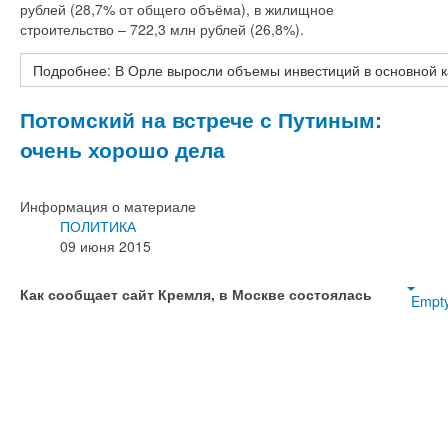
рублей (28,7% от общего объёма), в жилищное
строительство – 722,3 млн рублей (26,8%).
Подробнее: В Орле выросли объемы инвестиций в основной 
Потомский на встрече с Путиным:
очень хорошо дела
Информация о материале
ПОЛИТИКА
09 июня 2015
Как сообщает сайт Кремля, в Москве состоялась
Empt