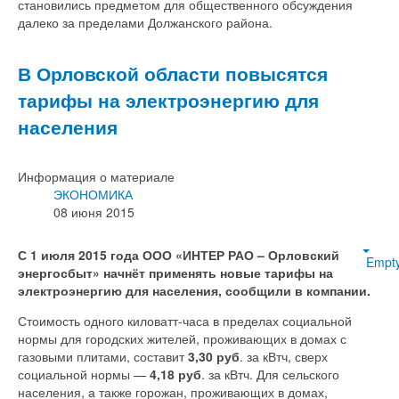
становились предметом для общественного обсуждения
далеко за пределами Должанского района.
В Орловской области повысятся
тарифы на электроэнергию для
населения
Информация о материале
ЭКОНОМИКА
08 июня 2015
С 1 июля 2015 года ООО «ИНТЕР РАО – Орловский
Empt
энергосбыт» начнёт применять новые тарифы на
электроэнергию для населения, сообщили в компании.
Стоимость одного киловатт-часа в пределах социальной
нормы для городских жителей, проживающих в домах с
газовыми плитами, составит
3,30 руб
. за кВтч, сверх
социальной нормы —
4,18 руб
. за кВтч. Для сельского
населения, а также горожан, проживающих в домах,