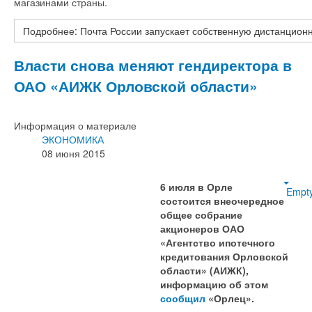
магазинами страны.
Подробнее: Почта России запускает собственную дистанцион
Власти снова меняют гендиректора в
ОАО «АИЖК Орловской области»
Информация о материале
ЭКОНОМИКА
08 июня 2015
6 июля в Орле
Empt
состоится внеочередное
общее собрание
акционеров ОАО
«Агентство ипотечного
кредитования Орловской
области» (АИЖК),
информацию об этом
сообщил
«Орлец».