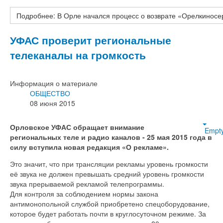
Подробнее: В Орле начался процесс о возврате «Орелкиносе
УФАС проверит региональные
телеканалы на громкость
Информация о материале
ОБЩЕСТВО
08 июня 2015
Орловское УФАС обращает внимание
Empt
региональных теле и радио каналов - 25 мая 2015 года в
силу вступила новая редакция «О рекламе».
Это значит, что при трансляции рекламы уровень громкости
её звука не должен превышать средний уровень громкости
звука прерываемой рекламой телепрограммы.
Для контроля за соблюдением нормы закона
антимонопольной службой приобретено спецоборудование,
которое будет работать почти в круглосуточном режиме. За