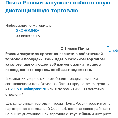
Почта России запускает собственную
дистанционную торговлю
Информация о материале
ЭКОНОМИКА
09 июня 2015
С 1 июня Почта
Empt
России запустила проект по развитию собственной
торговой площадки. Речь идет о сезонном торговом
каталоге, включающем 300 наименований товаров
повседневного спроса., сообщает ведомство.
В компании уверяют, что отобрали товары с лучшим
соотношением цена/качество. Заказы предлагается делать
на
2015.russianpost.ru
или в любом из 42 000 почтовых
отделений.
Дистанционный торговый проект Почта России реализует в
партнерстве с компанией Costmart, которая давно работает
на рынке дистанционной торговли с крупнейшими интернет-