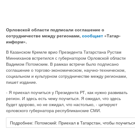
Орловской области подписали соглашение о
сотрудничестве между регионами,
сообщает
«Татар-
информ».
В Казанском Кремле врио Президента Татарстана Рустам
Минниханов встретился с губернатором Орловской области
Вадимом Потомским. В рамках встречи было подписано
соглашение о торгово-экономическом, научно-техническом,
социальном и культурном сотрудничестве между регионами,
пишет издание.
- Я приехал поучиться у Президента РТ, как нужно развивать
регион. И здесь есть чему поучиться. Я ожидал, что здесь
будет здорово, но не ожидал, что настолько, - цитируют
орловского губернатора республиканские СМИ.
Подробнее: Потомский: Приехал в Татарстан, чтобы поучиться