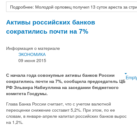
Подробнее: Молодой орловец получил 13 суток ареста за стр
Активы российских банков
сократились почти на 7%
Информация о материале
ЭКОНОМИКА
09 июня 2015
С начала года совокупные активы банков России
Empt
сократились почти на 7%, сообщила председатель ЦБ
РФ Эльвира Набиуллина на заседании бюджетного
комитета Госдумы.
Глава Банка России считает, что с учетом валютной
переоценки снижение составит 5,2%. При этом, по ее
словам, в январе-апреле капитал российских банков вырос
на 1,2%.