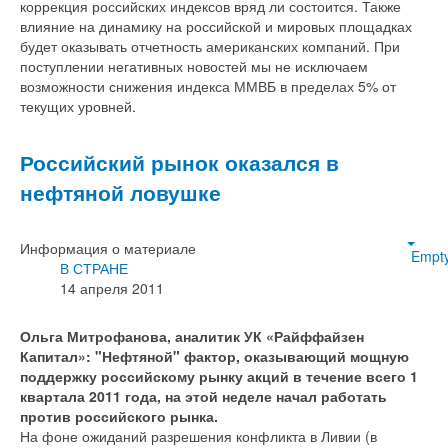
коррекция российских индексов вряд ли состоится. Также
влияние на динамику на российской и мировых площадках
будет оказывать отчетность американских компаний. При
поступлении негативных новостей мы не исключаем
возможности снижения индекса ММВБ в пределах 5% от
текущих уровней.
Российский рынок оказался в
нефтяной ловушке
Информация о материале
Empt
В СТРАНЕ
14 апреля 2011
Ольга Митрофанова, аналитик УК «Райффайзен
Капитал»:
"Нефтяной" фактор, оказывающий мощную
поддержку российскому рынку акций в течение всего 1
квартала 2011 года, на этой неделе начал работать
против российского рынка.
На фоне ожиданий разрешения конфликта в Ливии (в