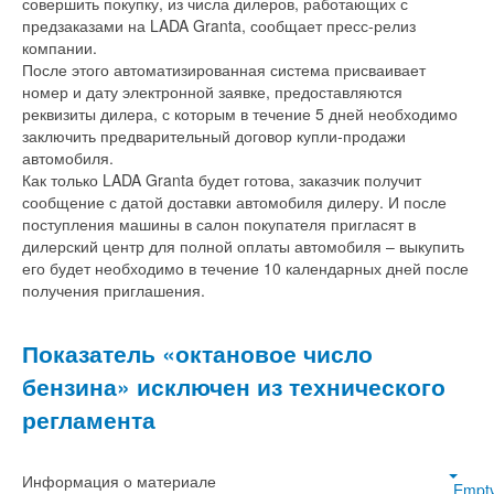
совершить покупку, из числа дилеров, работающих с
предзаказами на LADA Granta, сообщает пресс-релиз
компании.
После этого автоматизированная система присваивает
номер и дату электронной заявке, предоставляются
реквизиты дилера, с которым в течение 5 дней необходимо
заключить предварительный договор купли-продажи
автомобиля.
Как только LADA Granta будет готова, заказчик получит
сообщение с датой доставки автомобиля дилеру. И после
поступления машины в салон покупателя пригласят в
дилерский центр для полной оплаты автомобиля – выкупить
его будет необходимо в течение 10 календарных дней после
получения приглашения.
Показатель «октановое число
бензина» исключен из технического
регламента
Информация о материале
Empt