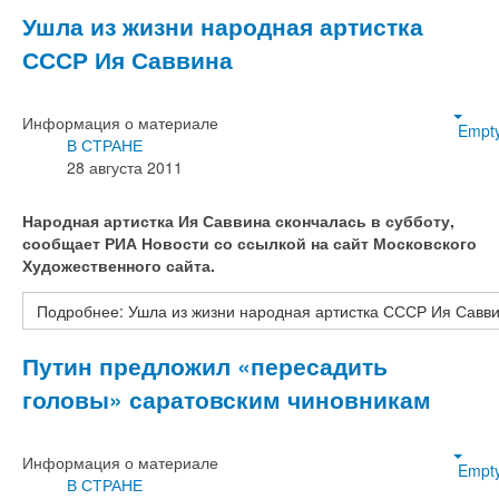
Ушла из жизни народная артистка
СССР Ия Саввина
Информация о материале
Empt
В СТРАНЕ
28 августа 2011
Народная артистка Ия Саввина скончалась в субботу,
сообщает РИА Новости со ссылкой на сайт Московского
Художественного сайта.
Подробнее: Ушла из жизни народная артистка СССР Ия Савв
Путин предложил «пересадить
головы» саратовским чиновникам
Информация о материале
Empt
В СТРАНЕ