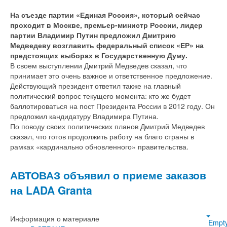
На съезде партии «Единая Россия», который сейчас
проходит в Москве, премьер-министр России, лидер
партии Владимир Путин предложил Дмитрию
Медведеву возглавить федеральный список «ЕР» на
предстоящих выборах в Государственную Думу.
В своем выступлении Дмитрий Медведев сказал, что
принимает это очень важное и ответственное предложение.
Действующий президент ответил также на главный
политический вопрос текущего момента: кто же будет
баллотироваться на пост Президента России в 2012 году. Он
предложил кандидатуру Владимира Путина.
По поводу своих политических планов Дмитрий Медведев
сказал, что готов продолжить работу на благо страны в
рамках «кардинально обновленного» правительства.
АВТОВАЗ объявил о приеме заказов
на LADA Granta
Информация о материале
Empt