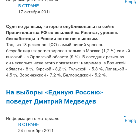
Empt
В СТРАНЕ
17 октября 2011
Судя по данным, которые опубликованы на сайте
Правительства РФ со ссылкой на Росстат, уровень
безработицы в России остается высоким.
Так, из 18 регионов ЦФО самый низкий уровень
безработицы зарегистрирован только в Москве (1,7 %) самый
высокий - в Орловской области (9 %). В соседних регионах
он несколько ниже этого показателя: например, в Брянской
области - 8 %, Курской - 8,2 %, Тульской - 5,8 %, Липецкой -
4,5 %, Воронежской - 7,2 %, Белгородской - 5,2 %.
На выборы «Единую Россию»
поведет Дмитрий Медведев
Информация о материале
Empt
В СТРАНЕ
24 сентября 2011