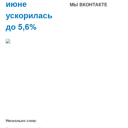
июне
МЫ ВКОНТАКТЕ
ускорилась
до 5,6%
Несколько слов: