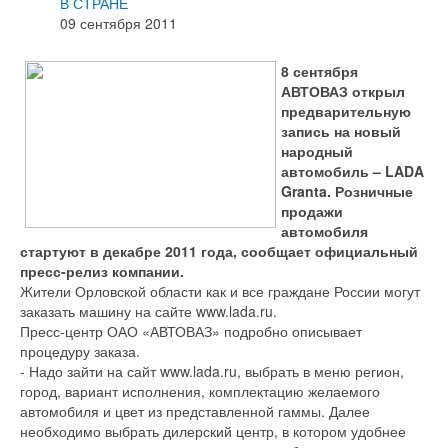
В СТРАНЕ
09 сентября 2011
8 сентября
АВТОВАЗ открыл
предварительную
запись на новый
народный
автомобиль – LADA
Granta. Розничные
продажи
автомобиля
стартуют в декабре 2011 года, сообщает официальный
пресс-релиз компании.
Жители Орловской области как и все граждане России могут
заказать машину на сайте www.lada.ru.
Пресс-центр ОАО «АВТОВАЗ» подробно описывает
процедуру заказа.
- Надо зайти на сайт www.lada.ru, выбрать в меню регион,
город, вариант исполнения, комплектацию желаемого
автомобиля и цвет из представленной гаммы. Далее
необходимо выбрать дилерский центр, в котором удобнее