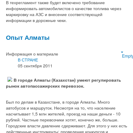
В техрегламент также будет включено требование
информировать автомобилистов о качестве топлива через
маркировку на АЗС и внесение соответствующей
информации в дорожные чеки.
Опыт Алматы
Информация о материале
Empt
В СТРАНЕ
05 сентября 2011
В городе Алматы (Казахстан) умеют регулировать
рынок автопассажирских перевозок.
Был по делам в Казахстане, в городе Алматы. Много
автобусов и маршруток. Несмотря на то, что население
насчитывает 1,5 млн жителей, проезд на наши деньги - 10
рублей. Частные перевозчики хотят, конечно же, больше.
Городские власти давление сдерживают. Для этого у них есть
действенные инструменты: проведение конкурсов и