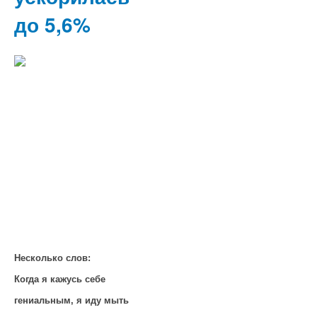
до 5,6%
Несколько слов:
Когда я кажусь себе
гениальным, я иду мыть