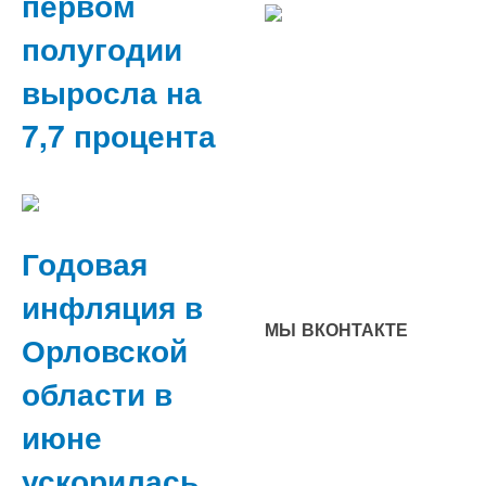
первом
полугодии
выросла на
7,7 процента
Годовая
инфляция в
МЫ ВКОНТАКТЕ
Орловской
области в
июне
ускорилась