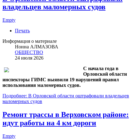
владельцев маломерных судов
Empty
Печать
Информация о материале
Нонна АЛМАЗОВА
ОБЩЕСТВО
24 июля 2026
С начала года в
Орловской области
инспекторы ГИМС выявили 19 нарушений правил
использования маломерных судов.
Подробнее: В Орловской области оштрафовали владельцев
маломерных судов
Ремонт трассы в Верховском районе:
идут работы на 4 км дороги
Empty