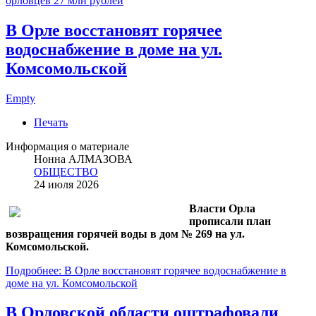
орловцев 27 млн рублей
В Орле восстановят горячее
водоснабжение в доме на ул.
Комсомольской
Empty
Печать
Информация о материале
Нонна АЛМАЗОВА
ОБЩЕСТВО
24 июля 2026
Власти Орла
прописали план
возвращения горячей воды в дом № 269 на ул.
Комсомольской.
Подробнее: В Орле восстановят горячее водоснабжение в
доме на ул. Комсомольской
В Орловской области оштрафовали