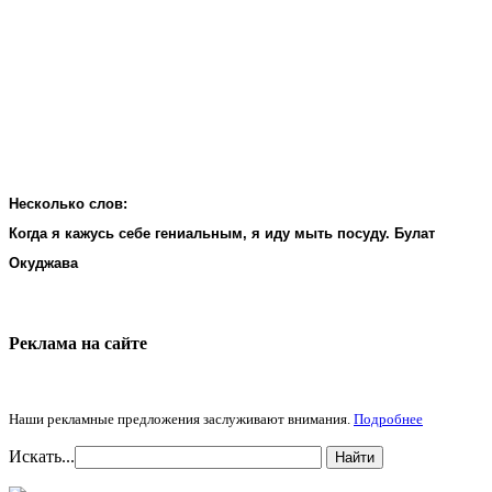
Несколько слов:
Когда я кажусь себе гениальным, я иду мыть посуду. Булат
Окуджава
Реклама на cайте
Наши рекламные предложения заслуживают внимания.
Подробнее
Искать...
Найти