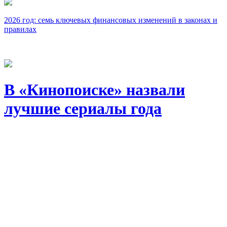
2026 год: семь ключевых финансовых изменений в законах и
правилах
В «Кинопоиске» назвали
лучшие сериалы года