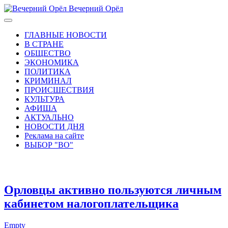
Вечерний Орёл
ГЛАВНЫЕ НОВОСТИ
В СТРАНЕ
ОБЩЕСТВО
ЭКОНОМИКА
ПОЛИТИКА
КРИМИНАЛ
ПРОИСШЕСТВИЯ
КУЛЬТУРА
АФИША
АКТУАЛЬНО
НОВОСТИ ДНЯ
Реклама на сайте
ВЫБОР "ВО"
Орловцы активно пользуются личным
кабинетом налогоплательщика
Empty