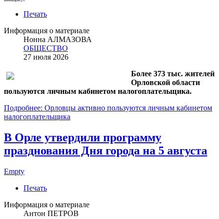
Печать
Информация о материале
Нонна АЛМАЗОВА
ОБЩЕСТВО
27 июля 2026
Более 373 тыс. жителей
Орловской области
пользуются личным кабинетом налогоплательщика.
Подробнее: Орловцы активно пользуются личным кабинетом
налогоплательщика
В Орле утвердили программу
празднования Дня города на 5 августа
Empty
Печать
Информация о материале
Антон ПЕТРОВ