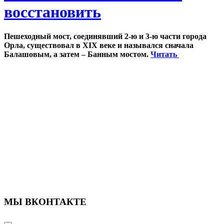
восстановить
Пешеходный мост, соединявший 2-ю и 3-ю части города
Орла, существовал в XIX веке и назывался сначала
Балашовым, а затем – Банным мостом.
Читать
МЫ ВКОНТАКТЕ