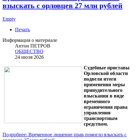
взыскать с орловцев 27 млн рублей
Empty
Печать
Информация о материале
Антон ПЕТРОВ
ОБЩЕСТВО
24 июля 2026
Судебные приставы
Орловской области
подвели итоги
применения меры
принудительного
взыскания в виде
временного
ограничения права
управления
транспортным
средством.
Подробнее: Временное лишение прав помогло взыскать с