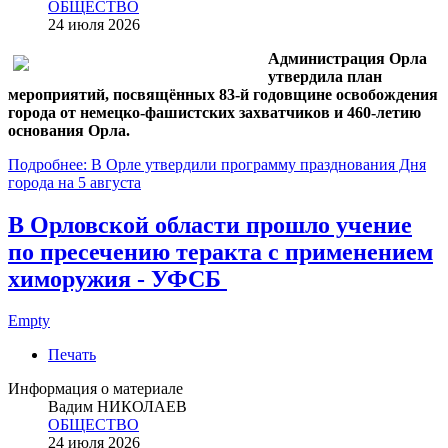
ОБЩЕСТВО
24 июля 2026
Администрация Орла
утвердила план
мероприятий, посвящённых 83-й годовщине освобождения
города от немецко-фашистских захватчиков и 460-летию
основания Орла.
Подробнее: В Орле утвердили программу празднования Дня
города на 5 августа
В Орловской области прошло учение
по пресечению теракта с применением
химоружия - УФСБ
Empty
Печать
Информация о материале
Вадим НИКОЛАЕВ
ОБЩЕСТВО
24 июля 2026