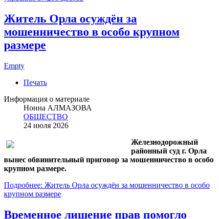
Житель Орла осуждён за
мошенничество в особо крупном
размере
Empty
Печать
Информация о материале
Нонна АЛМАЗОВА
ОБЩЕСТВО
24 июля 2026
Железнодорожный
районный суд г. Орла
вынес обвинительный приговор за мошенничество в особо
крупном размере.
Подробнее: Житель Орла осуждён за мошенничество в особо
крупном размере
Временное лишение прав помогло