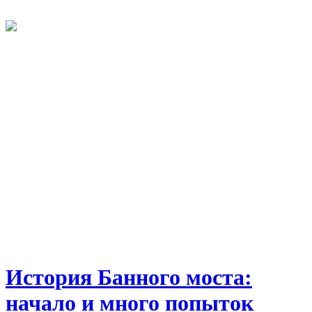
История Банного моста:
начало и много попыток