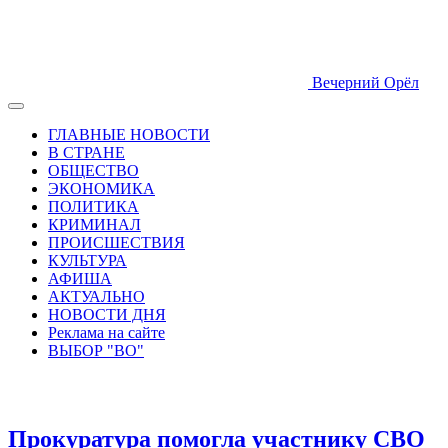
Вечерний Орёл
ГЛАВНЫЕ НОВОСТИ
В СТРАНЕ
ОБЩЕСТВО
ЭКОНОМИКА
ПОЛИТИКА
КРИМИНАЛ
ПРОИСШЕСТВИЯ
КУЛЬТУРА
АФИША
АКТУАЛЬНО
НОВОСТИ ДНЯ
Реклама на сайте
ВЫБОР "ВО"
Прокуратура помогла участнику СВО