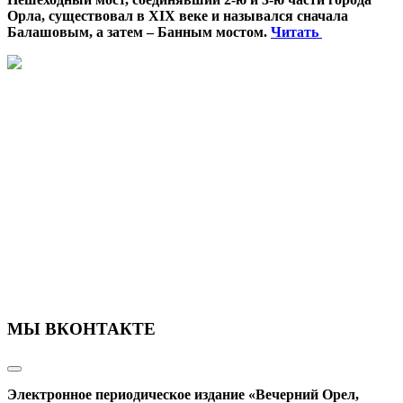
Орла, существовал в XIX веке и назывался сначала
Балашовым, а затем – Банным мостом.
Читать
МЫ ВКОНТАКТЕ
Электронное периодическое издание «Вечерний Орел,