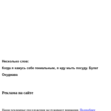
Несколько слов:
Когда я кажусь себе гениальным, я иду мыть посуду. Булат
Окуджава
Реклама на cайте
Наши рекламные предложения заслуживают внимания.
Подробнее