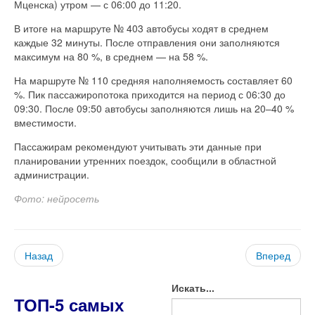
Мценска) утром — с 06:00 до 11:20.
В итоге на маршруте № 403 автобусы ходят в среднем
каждые 32 минуты. После отправления они заполняются
максимум на 80 %, в среднем — на 58 %.
На маршруте № 110 средняя наполняемость составляет 60
%. Пик пассажиропотока приходится на период с 06:30 до
09:30. После 09:50 автобусы заполняются лишь на 20–40 %
вместимости.
Пассажирам рекомендуют учитывать эти данные при
планировании утренних поездок, сообщили в областной
администрации.
Фото: нейросеть
Назад
Вперед
Искать...
ТОП-5 самых