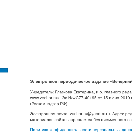
Электронное периодическое издание «Вечерний
Учредитель: Глазкова Екатерина, и.о. главного ре
www.vechor.ru»
Эл №ФС77-40195 от 15 июня 2010 
(Роскомнадзор РФ).
Электронная почта: vechor.ru@yandex.ru. Адрес ред
материалов сайта запрещается без письменного со
Политика конфиденциальности персональных данн