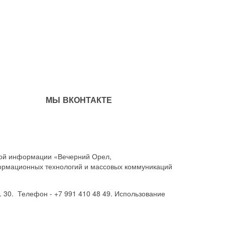
МЫ ВКОНТАКТЕ
совой информации «Вечерний Орел,
ормационных технологий и массовых коммуникаций
. 30. Телефон - +7 991 410 48 49. Использование