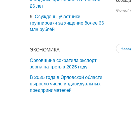
26 лет
Фото: 
5.
Осуждены участники
группировки за хищение более 36
млн рублей
Наза
ЭКОНОМИКА
Орловщина сократила экспорт
зерна на треть в 2025 году
В 2025 года в Орловской области
выросло число индивидуальных
предпринимателей