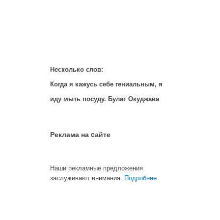
Несколько слов:
Когда я кажусь себе гениальным, я
иду мыть посуду. Булат Окуджава
Реклама на cайте
Наши рекламные предложения
заслуживают внимания.
Подробнее