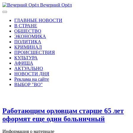
Вечерний Орёл
ГЛАВНЫЕ НОВОСТИ
В СТРАНЕ
ОБЩЕСТВО
ЭКОНОМИКА
ПОЛИТИКА
КРИМИНАЛ
ПРОИСШЕСТВИЯ
КУЛЬТУРА
АФИША
АКТУАЛЬНО
НОВОСТИ ДНЯ
Реклама на сайте
ВЫБОР "ВО"
Работающим орловцам старше 65 лет
оформят еще один больничный
Информация о материале