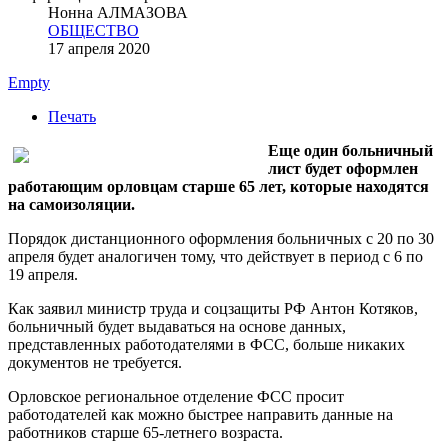
Нонна АЛМАЗОВА
ОБЩЕСТВО
17 апреля 2020
Empty
Печать
Еще один больничный
лист будет оформлен
работающим орловцам старше 65 лет, которые находятся
на самоизоляции.
Порядок дистанционного оформления больничных с 20 по 30
апреля будет аналогичен тому, что действует в период с 6 по
19 апреля.
Как заявил министр труда и соцзащиты РФ Антон Котяков,
больничный будет выдаваться на основе данных,
представленных работодателями в ФСС, больше никаких
документов не требуется.
Орловское региональное отделение ФСС просит
работодателей как можно быстрее направить данные на
работников старше 65-летнего возраста.