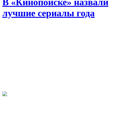
В «Кинопоиске» назвали
лучшие сериалы года