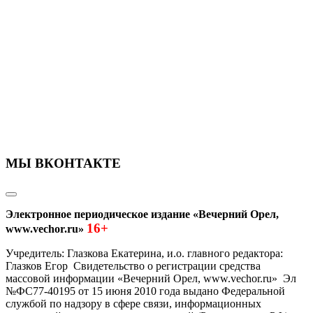
МЫ ВКОНТАКТЕ
Электронное периодическое издание «Вечерний Орел,
16+
www.vechor.ru»
Учредитель: Глазкова Екатерина, и.о. главного редактора:
Глазков Егор Свидетельство о регистрации средства
массовой информации «Вечерний Орел, www.vechor.ru»
Эл
№ФС77-40195 от 15 июня 2010 года выдано Федеральной
службой по надзору в сфере связи, информационных