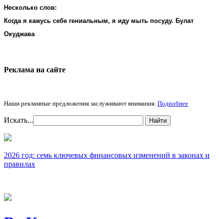
Несколько слов:
Когда я кажусь себе гениальным, я иду мыть посуду. Булат
Окуджава
Реклама на cайте
Наши рекламные предложения заслуживают внимания.
Подробнее
Искать...
Найти
2026 год: семь ключевых финансовых изменений в законах и
правилах