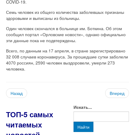
COVID-19.
Семь человек из общего количества заболевшых признаны
здоровыми и выписаны из больницы.
Один человек скончался в больнице им. Боткина. Об этом
сообщил портал «Орловские новости», однако официально
эти данные пока не подвтерждены.
Всего, по данным на 17 апреля, в стране зарегистрировано
32 008 случаев коронавируса. За прошедшие сутки заболели
4070 россиян, 2590 человек выздоровели, умерли 273
человека.
Назад
Вперед
Искать...
ТОП-5 самых
читаемых
Найти
новостей