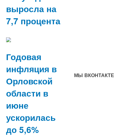
выросла на
7,7 процента
Годовая
инфляция в
МЫ ВКОНТАКТЕ
Орловской
области в
июне
ускорилась
до 5,6%