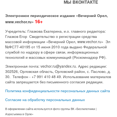
МЫ ВКОНТАКТЕ
Электронное периодическое издание «Вечерний Орел,
16+
www.vechor.ru»
Учредитель: Глазкова Екатерина, и.о. главного редактора:
Глазков Егор Свидетельство о регистрации средства
массовой информации «Вечерний Орел, www.vechor.ru»
Эл
№ФС77-40195 от 15 июня 2010 года выдано Федеральной
службой по надзору в сфере связи, информационных
технологий и массовых коммуникаций (Роскомнадзор РФ).
Электронная почта: vechor.ru@yandex.ru. Адрес редакции:
302526, Орловская область, Орловский район, с. Паслово, д.
30. Телефон - +7 991 410 48 49. Использование материалов
сайта запрещается без письменного согласия редакции.
Политика конфиденциальности персональных данных сайта
Согласие на обработку персональных данных
В оформлении сайта используется фото группы ВК «Беспилотники |
Аэросъемка в Орле»