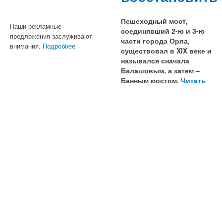
Пешеходный мост,
Наши рекламные
соединявший 2-ю и 3-ю
предложения заслуживают
части города Орла,
внимания.
Подробнее
существовал в XIX веке и
назывался сначала
Балашовым, а затем –
Банным мостом.
Читать