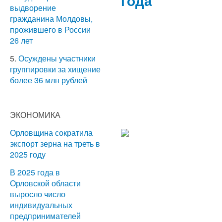
года
выдворение
гражданина Молдовы,
прожившего в России
26 лет
5.
Осуждены участники
группировки за хищение
более 36 млн рублей
ЭКОНОМИКА
Орловщина сократила
экспорт зерна на треть в
2025 году
В 2025 года в
Орловской области
выросло число
индивидуальных
предпринимателей