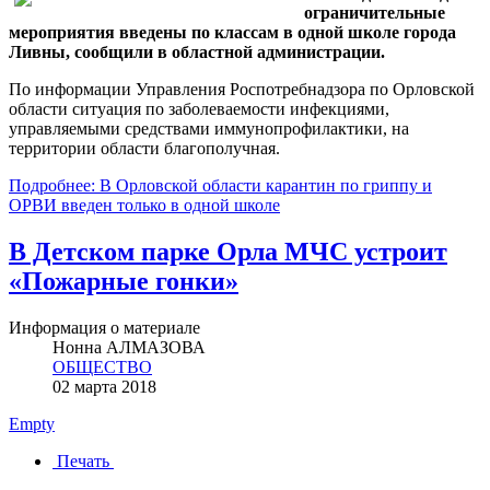
ограничительные
мероприятия введены по классам в одной школе города
Ливны, сообщили в областной администрации.
По информации Управления Роспотребнадзора по Орловской
области ситуация по заболеваемости инфекциями,
управляемыми средствами иммунопрофилактики, на
территории области благополучная.
Подробнее: В Орловской области карантин по гриппу и
ОРВИ введен только в одной школе
В Детском парке Орла МЧС устроит
«Пожарные гонки»
Информация о материале
Нонна АЛМАЗОВА
ОБЩЕСТВО
02 марта 2018
Empty
Печать