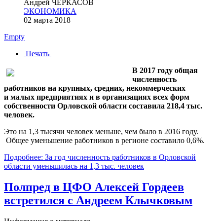
Андрей ЧЕРКАСОВ
ЭКОНОМИКА
02 марта 2018
Empty
Печать
В 2017 году общая
численность
работников на крупных, средних, некоммерческих
и малых предприятиях и в организациях всех форм
собственности Орловской области составила 218,4 тыс.
человек.
Это на 1,3 тысячи человек меньше, чем было в 2016 году.
Общее уменьшение работников в регионе составило 0,6%.
Подробнее: За год численность работников в Орловской
области уменьшилась на 1,3 тыс. человек
Полпред в ЦФО Алексей Гордеев
встретился с Андреем Клычковым