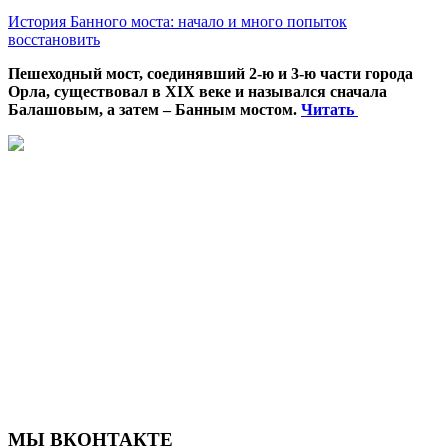
История Банного моста: начало и много попыток
восстановить
Пешеходный мост, соединявший 2-ю и 3-ю части города
Орла, существовал в XIX веке и назывался сначала
Балашовым, а затем – Банным мостом.
Читать
МЫ ВКОНТАКТЕ