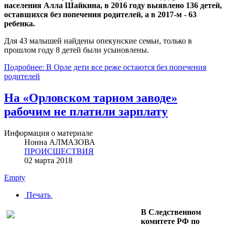
населения Алла Шайкина, в 2016 году выявлено 136 детей,
оставшихся без попечения родителей, а в 2017-­м - 63
ребенка.
Для 43 малышей найдены опекунские семьи, только в
прошлом году 8 детей были усыновлены.
Подробнее: В Орле дети все реже остаются без попечения
родителей
На «Орловском тарном заводе»
рабочим не платили зарплату
Информация о материале
Нонна АЛМАЗОВА
ПРОИСШЕСТВИЯ
02 марта 2018
Empty
Печать
В Следственном
комитете РФ по