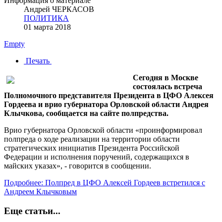
Информация о материале
Андрей ЧЕРКАСОВ
ПОЛИТИКА
01 марта 2018
Empty
Печать
Сегодня в Москве
состоялась встреча
Полномочного представителя Президента в ЦФО Алексея
Гордеева и врио губернатора Орловской области Андрея
Клычкова, сообщается на сайте полпредства.
Врио губернатора Орловской области «проинформировал
полпреда о ходе реализации на территории области
стратегических инициатив Президента Российской
Федерации и исполнения поручений, содержащихся в
майских указах», - говорится в сообщении.
Подробнее: Полпред в ЦФО Алексей Гордеев встретился с
Андреем Клычковым
Еще статьи...