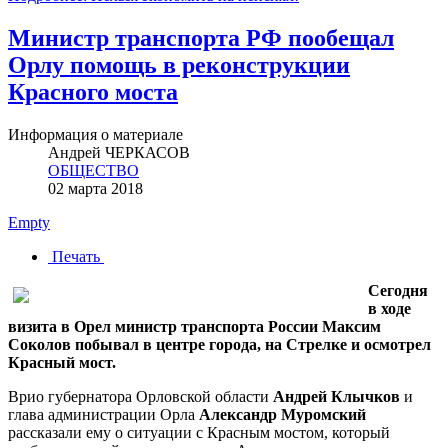
Министр транспорта РФ пообещал
Орлу помощь в реконструкции
Красного моста
Информация о материале
Андрей ЧЕРКАСОВ
ОБЩЕСТВО
02 марта 2018
Empty
Печать
Сегодня
в ходе
визита в Орел министр транспорта России Максим
Соколов побывал в центре города, на Стрелке и осмотрел
Красный мост.
Врио губернатора Орловской области
Андрей Клычков
и
глава администрации Орла
Александр Муромский
рассказали ему о ситуации с Красным мостом, который