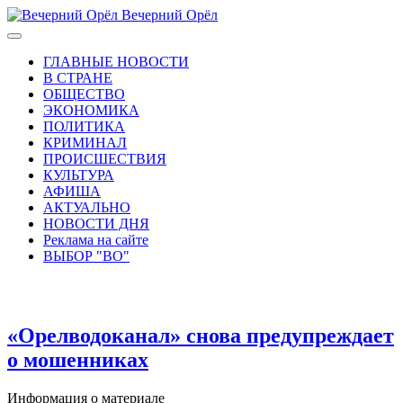
Вечерний Орёл
ГЛАВНЫЕ НОВОСТИ
В СТРАНЕ
ОБЩЕСТВО
ЭКОНОМИКА
ПОЛИТИКА
КРИМИНАЛ
ПРОИСШЕСТВИЯ
КУЛЬТУРА
АФИША
АКТУАЛЬНО
НОВОСТИ ДНЯ
Реклама на сайте
ВЫБОР "ВО"
«Орелводоканал» снова предупреждает
о мошенниках
Информация о материале