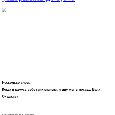
Несколько слов:
Когда я кажусь себе гениальным, я иду мыть посуду. Булат
Окуджава