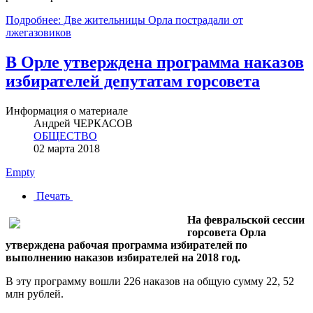
Подробнее: Две жительницы Орла пострадали от
лжегазовиков
В Орле утверждена программа наказов
избирателей депутатам горсовета
Информация о материале
Андрей ЧЕРКАСОВ
ОБЩЕСТВО
02 марта 2018
Empty
Печать
На февральской сессии
горсовета Орла
утверждена рабочая программа избирателей по
выполнению наказов избирателей на 2018 год.
В эту программу вошли 226 наказов на общую сумму 22, 52
млн рублей.