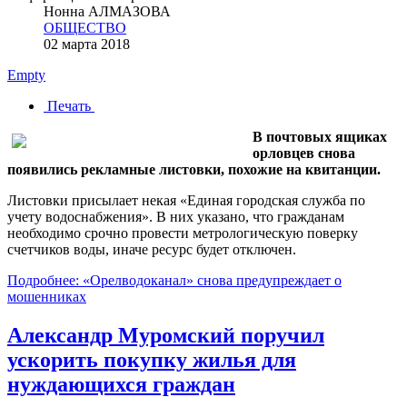
Нонна АЛМАЗОВА
ОБЩЕСТВО
02 марта 2018
Empty
Печать
В почтовых ящиках
орловцев снова
появились рекламные листовки, похожие на квитанции.
Листовки присылает некая «Единая городская служба по
учету водоснабжения». В них указано, что гражданам
необходимо срочно провести метрологическую поверку
счетчиков воды, иначе ресурс будет отключен.
Подробнее: «Орелводоканал» снова предупреждает о
мошенниках
Александр Муромский поручил
ускорить покупку жилья для
нуждающихся граждан