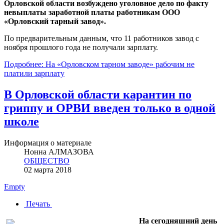
Орловской области возбуждено уголовное дело по факту
невыплаты заработной платы работникам ООО
«Орловский тарный завод».
По предварительным данным, что 11 работников завод с
ноября прошлого года не получали зарплату.
Подробнее: На «Орловском тарном заводе» рабочим не
платили зарплату
В Орловской области карантин по
гриппу и ОРВИ введен только в одной
школе
Информация о материале
Нонна АЛМАЗОВА
ОБЩЕСТВО
02 марта 2018
Empty
Печать
На сегодняшний день