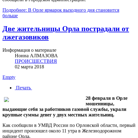
Подробнее: В Орле ярмарок выходного дня становится
больше
Две жительницы Орла пострадали от
лжегазовиков
Информация о материале
Нонна АЛМАЗОВА
ПРОИСШЕСТВИЯ
02 марта 2018
Empty
Печать
28 февраля в Орле
мошенницы,
выдающие себя за работников газовой службы, украли
крупные суммы денег у двух местных жительниц.
Как сообщили в УМВД России по Орловской области, первый
инцидент произошел около 11 утра в Железнодорожном
районе Орла.