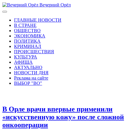
Вечерний Орёл
ГЛАВНЫЕ НОВОСТИ
В СТРАНЕ
ОБЩЕСТВО
ЭКОНОМИКА
ПОЛИТИКА
КРИМИНАЛ
ПРОИСШЕСТВИЯ
КУЛЬТУРА
АФИША
АКТУАЛЬНО
НОВОСТИ ДНЯ
Реклама на сайте
ВЫБОР "ВО"
В Орле врачи впервые применили
«искусственную кожу» после сложной
онкооперации