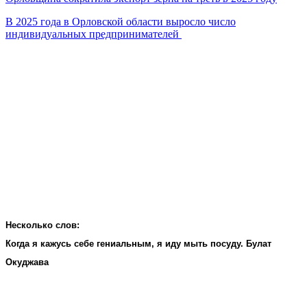
В 2025 года в Орловской области выросло число
индивидуальных предпринимателей
Несколько слов:
Когда я кажусь себе гениальным, я иду мыть посуду. Булат
Окуджава