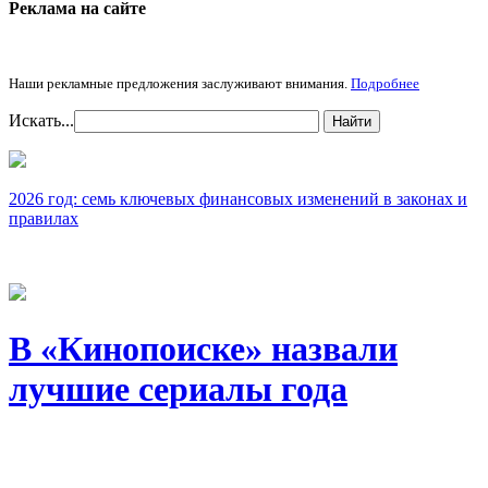
Реклама на cайте
Наши рекламные предложения заслуживают внимания.
Подробнее
Искать...
Найти
2026 год: семь ключевых финансовых изменений в законах и
правилах
В «Кинопоиске» назвали
лучшие сериалы года