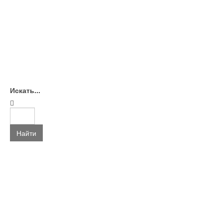
Искать...
Найти