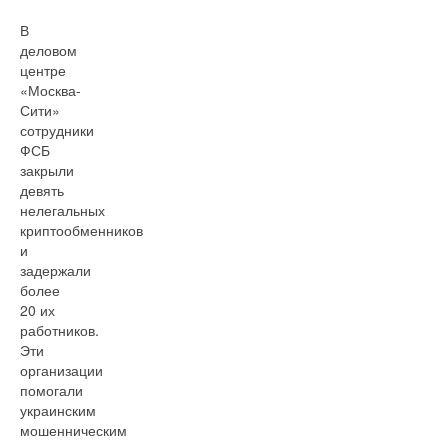
В
деловом
центре
«Москва-
Сити»
сотрудники
ФСБ
закрыли
девять
нелегальных
криптообменников
и
задержали
более
20 их
работников.
Эти
организации
помогали
украинским
мошенническим