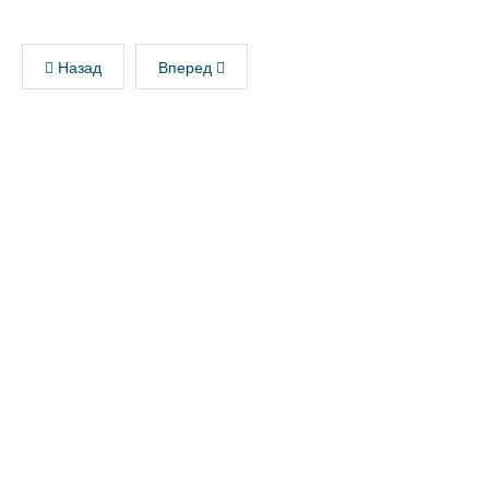
Назад
Вперед