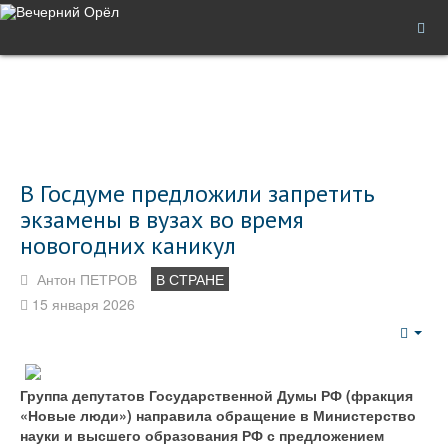
В Госдуме предложили запретить
экзамены в вузах во время
новогодних каникул
Антон ПЕТРОВ
В СТРАНЕ
15 января 2026
Emp
Группа депутатов Государственной Думы РФ (фракция
«Новые люди») направила обращение в Министерство
науки и высшего образования РФ с предложением