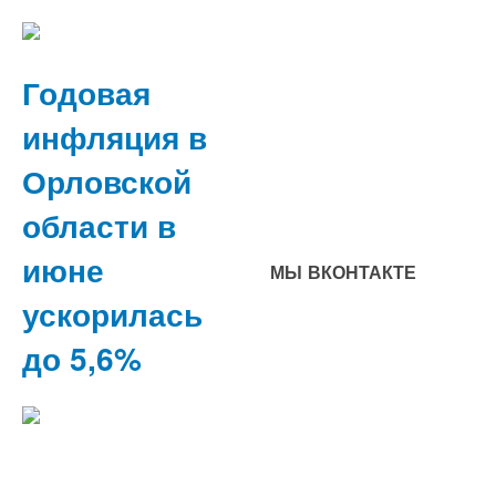
Годовая
инфляция в
Орловской
области в
июне
МЫ ВКОНТАКТЕ
ускорилась
до 5,6%