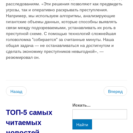
расследованиям. «Эти решения позволяют как предвидеть
угрозы, так и оперативно раскрывать преступления.
Например, мы используем алгоритмы, анализирующие
гигантские объемы данных, которые способны выявлять
связи между подозреваемыми, устанавливать их роль в
преступной схеме. С помощью технологий сложнейшая
головоломка "собирается" за считанные минуты. Наша
общая задача — не останавливаться на достигнутом и
сделать экономику преступников невыгодной», —
резюмировал он.
Назад
Вперед
Искать...
ТОП-5 самых
читаемых
Найти
новостей