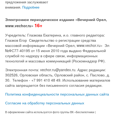
предложения заслуживают
внимания.
Подробнее
Электронное периодическое издание «Вечерний Орел,
16+
www.vechor.ru»
Учредитель: Глазкова Екатерина, и.о. главного редактора:
Глазков Егор Свидетельство о регистрации средства
массовой информации «Вечерний Орел, www.vechor.ru»
Эл
№ФС77-40195 от 15 июня 2010 года выдано Федеральной
службой по надзору в сфере связи, информационных
технологий и массовых коммуникаций (Роскомнадзор РФ).
Электронная почта: vechor.ru@yandex.ru. Адрес редакции:
302526, Орловская область, Орловский район, с. Паслово, д.
30. Телефон - +7 991 410 48 49. Использование материалов
сайта запрещается без письменного согласия редакции.
Политика конфиденциальности персональных данных сайта
Согласие на обработку персональных данных
В оформлении сайта используется фото группы ВК «Беспилотники |