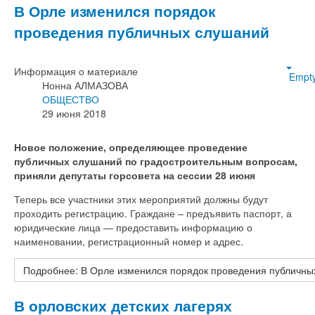
В Орле изменился порядок
проведения публичных слушаний
Информация о материале
Empt
Нонна АЛМАЗОВА
ОБЩЕСТВО
29 июня 2018
Новое положение, определяющее проведение
публичных слушаний по градостроительным вопросам,
приняли депутаты горсовета на сессии 28 июня
Теперь все участники этих мероприятий должны будут
проходить регистрацию. Граждане – предъявить паспорт, а
юридические лица — предоставить информацию о
наименовании, регистрационный номер и адрес.
Подробнее: В Орле изменился порядок проведения публичны
В орловских детских лагерях