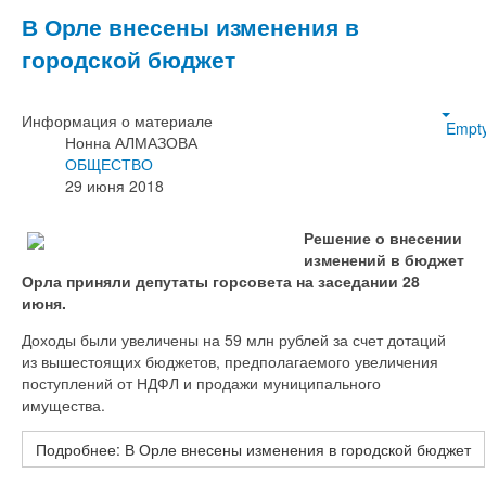
В Орле внесены изменения в
городской бюджет
Информация о материале
Empt
Нонна АЛМАЗОВА
ОБЩЕСТВО
29 июня 2018
Решение о внесении
изменений в бюджет
Орла приняли депутаты горсовета на заседании 28
июня.
Доходы были увеличены на 59 млн рублей за счет дотаций
из вышестоящих бюджетов, предполагаемого увеличения
поступлений от НДФЛ и продажи муниципального
имущества.
Подробнее: В Орле внесены изменения в городской бюджет