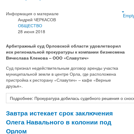
Информация о материале
Empt
Андрей ЧЕРКАСОВ
ОБЩЕСТВО
28 июня 2018
Арбитражный суд Орловской области удовлетворил
иск региональной прокуратуры к компании бизнесмена
Вячеслава Кленова – ООО «Славутич»
Суд признал недействительным договор аренды участка
муниципальной земли в центре Орла, где расположена
пристройка к ресторану «Славутич» – кафе «Верные
друзья».
Подробнее: Прокуратура добилась судебного решения о сносе
Завтра истекает срок заключения
Олега Навального в колонии под
Орлом