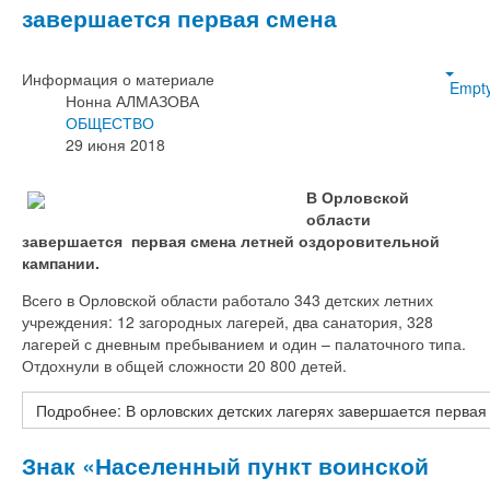
завершается первая смена
Информация о материале
Empt
Нонна АЛМАЗОВА
ОБЩЕСТВО
29 июня 2018
В Орловской
области
завершается первая смена летней оздоровительной
кампании.
Всего в Орловской области работало 343 детских летних
учреждения: 12 загородных лагерей, два санатория, 328
лагерей с дневным пребыванием и один – палаточного типа.
Отдохнули в общей сложности 20 800 детей.
Подробнее: В орловских детских лагерях завершается первая
Знак «Населенный пункт воинской