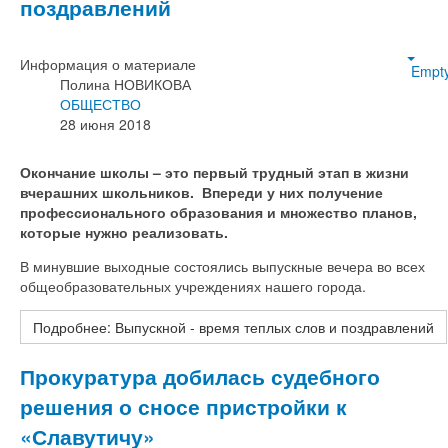
поздравлений
Информация о материале
Empt
Полина НОВИКОВА
ОБЩЕСТВО
28 июня 2018
Окончание школы – это первый трудный этап в жизни
вчерашних школьников. Впереди у них получение
профессионального образования и множество планов,
которые нужно реализовать.
В минувшие выходные состоялись выпускные вечера во всех
общеобразовательных учреждениях нашего города.
Подробнее: Выпускной - время теплых слов и поздравлений
Прокуратура добилась судебного
решения о сносе пристройки к
«Славутичу»