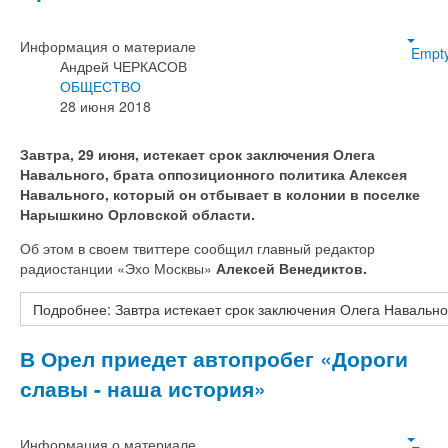
Информация о материале
Empt
Андрей ЧЕРКАСОВ
ОБЩЕСТВО
28 июня 2018
Завтра, 29 июня, истекает срок заключения Олега
Навального, брата оппозиционного политика Алексея
Навального, который он отбывает в колонии в поселке
Нарышкино Орловской области.
Об этом в своем твиттере сообщил главный редактор
радиостанции «Эхо Москвы»
Алексей Венедиктов.
Подробнее: Завтра истекает срок заключения Олега Навально
В Орел приедет автопробег «Дороги
славы - наша история»
Информация о материале