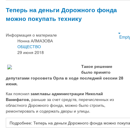
Теперь на деньги Дорожного фонда
можно покупать технику
Информация о материале
Empt
Нонна АЛМАЗОВА
ОБЩЕСТВО
29 июня 2018
Такое решение
было принято
депутатами горсовета Орла в ходе последней сессии 28
июня.
Как пояснил
замглавы администрации Николай
Ванифатов,
раньше за счет средств, перечисленных из
областного Дорожного фонда, можно было строить,
ремонтировать и содержать дворы и улицы.
Подробнее: Теперь на деньги Дорожного фонда можно покупа