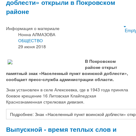
доблести» открыли в Покровском
районе
Информация о материале
Empt
Нонна АЛМАЗОВА
ОБЩЕСТВО
29 июня 2018
В Покровском
районе открыт
памятный знак «Населенный пункт воинской доблести»,
сообщает пресс-служба администрации области.
Знак установлен в селе Алексеевка, где в 1943 года приняла
боевое крещение 16 Литовская Клайпедская
Краснознаменная стрелковая дивизия.
Подробнее: Знак «Населенный пункт воинской доблести» отк
Выпускной - время теплых слов и