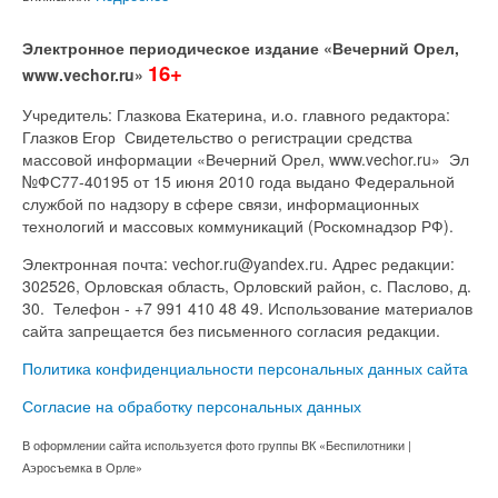
Электронное периодическое издание «Вечерний Орел,
16+
www.vechor.ru»
Учредитель: Глазкова Екатерина, и.о. главного редактора:
Глазков Егор Свидетельство о регистрации средства
массовой информации «Вечерний Орел, www.vechor.ru»
Эл
№ФС77-40195 от 15 июня 2010 года выдано Федеральной
службой по надзору в сфере связи, информационных
технологий и массовых коммуникаций (Роскомнадзор РФ).
Электронная почта: vechor.ru@yandex.ru. Адрес редакции:
302526, Орловская область, Орловский район, с. Паслово, д.
30. Телефон - +7 991 410 48 49. Использование материалов
сайта запрещается без письменного согласия редакции.
Политика конфиденциальности персональных данных сайта
Согласие на обработку персональных данных
В оформлении сайта используется фото группы ВК «Беспилотники |
Аэросъемка в Орле»