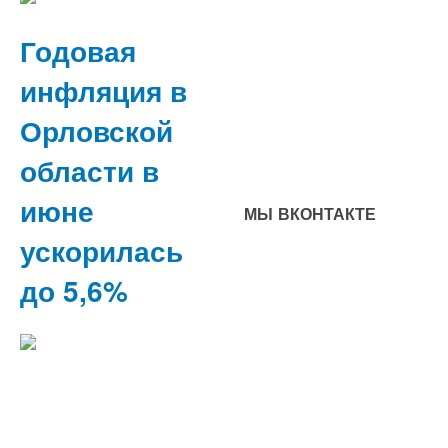
Годовая
инфляция в
Орловской
области в
июне
МЫ ВКОНТАКТЕ
ускорилась
до 5,6%