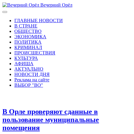
Вечерний Орёл
ГЛАВНЫЕ НОВОСТИ
В СТРАНЕ
ОБЩЕСТВО
ЭКОНОМИКА
ПОЛИТИКА
КРИМИНАЛ
ПРОИСШЕСТВИЯ
КУЛЬТУРА
АФИША
АКТУАЛЬНО
НОВОСТИ ДНЯ
Реклама на сайте
ВЫБОР "ВО"
В Орле проверяют сданные в
пользование муниципальные
помещения