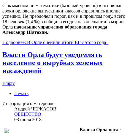
С экзаменом по математике (базовый уровень) в основные
сроки орловские выпускники классов справились вполне
успешно. Не преодолели порог, как и в прошлом году, всего
18 человек (1,4 %), сообщил сегодня на совещании в мэрии
Орла
начальник управления образования города
Александр Шатохин.
Подробнее: В Орле оценили итоги ЕГЭ этого года
Власти Орла будут уведомлять
население о вырубках зеленых
насаждений
Empty
Печать
Информация о материале
Андрей ЧЕРКАСОВ
ОБЩЕСТВО
03 июля 2018
Власти Орла после