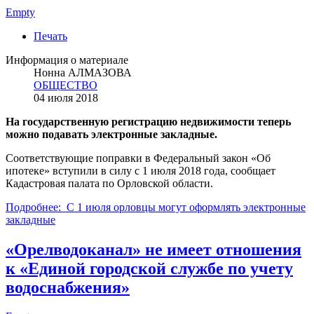
Empty
Печать
Информация о материале
Нонна АЛМАЗОВА
ОБЩЕСТВО
04 июля 2018
На государственную регистрацию недвижимости теперь
можно подавать электронные закладные.
Соответствующие поправки в Федеральный закон «Об
ипотеке» вступили в силу с 1 июля 2018 года, сообщает
Кадастровая палата по Орловской области.
Подробнее: С 1 июля орловцы могут оформлять электронные
закладные
«Орелводоканал» не имеет отношения
к «Единой городской службе по учету
водоснабжения»