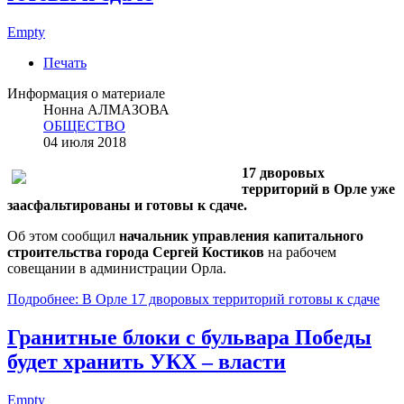
Empty
Печать
Информация о материале
Нонна АЛМАЗОВА
ОБЩЕСТВО
04 июля 2018
17 дворовых
территорий в Орле уже
заасфальтированы и готовы к сдаче.
Об этом сообщил
начальник управления капитального
строительства города Сергей Костиков
на рабочем
совещании в администрации Орла.
Подробнее: В Орле 17 дворовых территорий готовы к сдаче
Гранитные блоки с бульвара Победы
будет хранить УКХ – власти
Empty