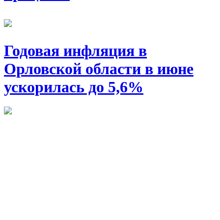
Годовая инфляция в
Орловской области в июне
ускорилась до 5,6%