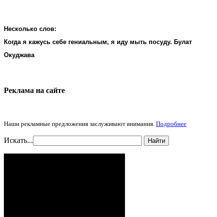
Несколько слов:
Когда я кажусь себе гениальным, я иду мыть посуду. Булат
Окуджава
Реклама на cайте
Наши рекламные предложения заслуживают внимания.
Подробнее
Искать...
Найти