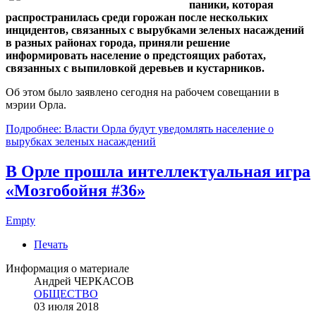
паники, которая
распространилась среди горожан после нескольких
инцидентов, связанных с вырубками зеленых насаждений
в разных районах города, приняли решение
информировать население о предстоящих работах,
связанных с выпиловкой деревьев и кустарников.
Об этом было заявлено сегодня на рабочем совещании в
мэрии Орла.
Подробнее: Власти Орла будут уведомлять население о
вырубках зеленых насаждений
В Орле прошла интеллектуальная игра
«Мозгобойня #36»
Empty
Печать
Информация о материале
Андрей ЧЕРКАСОВ
ОБЩЕСТВО
03 июля 2018