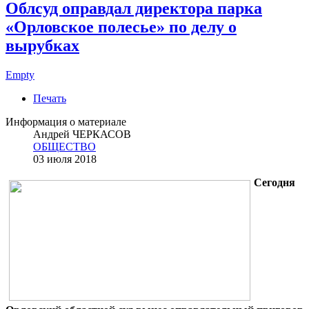
Облсуд оправдал директора парка
«Орловское полесье» по делу о
вырубках
Empty
Печать
Информация о материале
Андрей ЧЕРКАСОВ
ОБЩЕСТВО
03 июля 2018
Сегодня