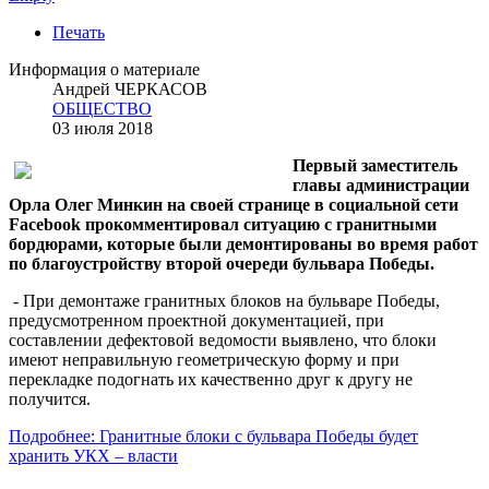
Печать
Информация о материале
Андрей ЧЕРКАСОВ
ОБЩЕСТВО
03 июля 2018
Первый заместитель
главы администрации
Орла Олег Минкин на своей странице в социальной сети
Facebook прокомментировал ситуацию с гранитными
бордюрами, которые были демонтированы во время работ
по благоустройству второй очереди бульвара Победы.
- При демонтаже гранитных блоков на бульваре Победы,
предусмотренном проектной документацией, при
составлении дефектовой ведомости выявлено, что блоки
имеют неправильную геометрическую форму и при
перекладке подогнать их качественно друг к другу не
получится.
Подробнее: Гранитные блоки с бульвара Победы будет
хранить УКХ – власти