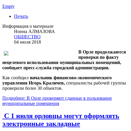
Empty
Печать
Информация о материале
Нонна АЛМАЗОВА
ОБЩЕСТВО
04 июля 2018
В Орле продолжаются
проверки по факту
нецелевого использования муниципальных помещений,
сообщает пресс-служба городской администрации.
Как сообщил
начальник финансово-экономического
управления Игорь Краличев,
специалисты рабочей группы
проверили более 30 объектов.
Подробнее: В Орле проверяют сданные в пользование
муниципальные помещения
С 1 июля орловцы могут оформлять
электронные закладные