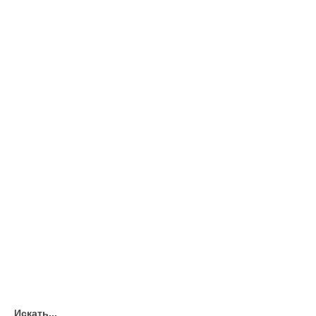
Искать...