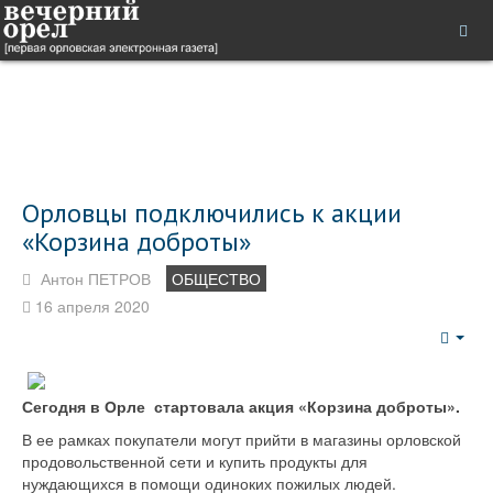
Орловцы подключились к акции
«Корзина доброты»
Антон ПЕТРОВ
ОБЩЕСТВО
16 апреля 2020
Emp
Сегодня в Орле стартовала акция «Корзина доброты».
В ее рамках покупатели могут прийти в магазины орловской
продовольственной сети и купить продукты для
нуждающихся в помощи одиноких пожилых людей.