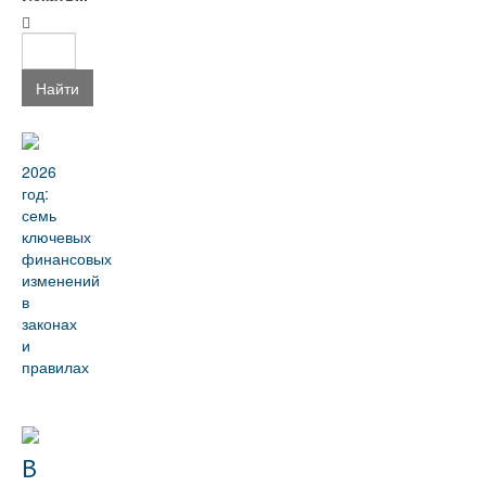
Найти
2026
год:
семь
ключевых
финансовых
изменений
в
законах
и
правилах
В