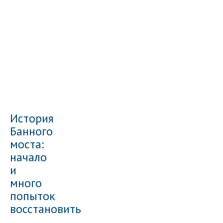
История
Банного
моста:
начало
и
много
попыток
восстановить