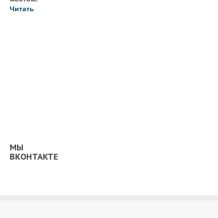
Читать
МЫ
ВКОНТАКТЕ