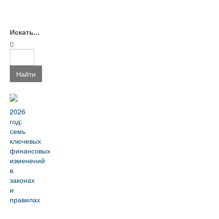
Искать...
Найти
2026
год:
семь
ключевых
финансовых
изменений
в
законах
и
правилах