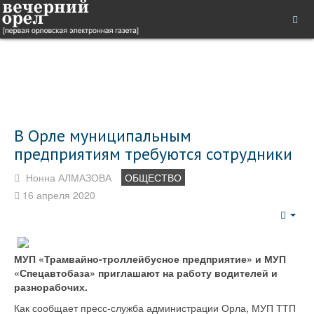
В Орле муниципальным
предприятиям требуются сотрудники
Нонна АЛМАЗОВА
ОБЩЕСТВО
16 апреля 2020
Emp
МУП «Трамвайно-троллейбусное предприятие» и МУП
«Спецавтобаза» приглашают на работу водителей и
разнорабочих.
Как сообщает пресс-служба администрации Орла, МУП ТТП