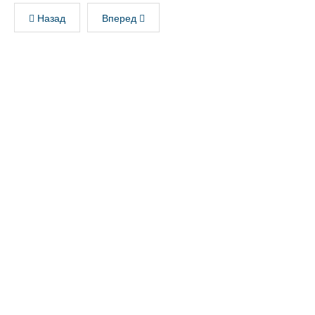
Назад
Вперед