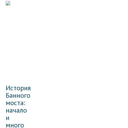
История
Банного
моста:
начало
и
много