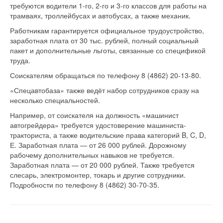
требуются водители 1-го, 2-го и 3-го классов для работы на
трамваях, троллейбусах и автобусах, а также механик.
Работникам гарантируется официальное трудоустройство,
заработная плата от 30 тыс. рублей, полный социальный
пакет и дополнительные льготы, связанные со спецификой
труда.
Соискателям обращаться по телефону 8 (4862) 20-13-80.
«Спецавтобаза» также ведёт набор сотрудников сразу на
несколько специальностей.
Например, от соискателя на должность «машинист
автогрейдера» требуется удостоверение машиниста-
тракториста, а также водительские права категорий B, C, D,
Е. Заработная плата — от 26 000 рублей. Дорожному
рабочему дополнительных навыков не требуется.
Заработная плата — от 20 000 рублей. Также требуется
слесарь, электромонтер, токарь и другие сотрудники.
Подробности по телефону 8 (4862) 30-70-35.