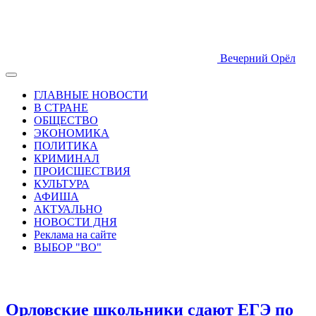
Вечерний Орёл
ГЛАВНЫЕ НОВОСТИ
В СТРАНЕ
ОБЩЕСТВО
ЭКОНОМИКА
ПОЛИТИКА
КРИМИНАЛ
ПРОИСШЕСТВИЯ
КУЛЬТУРА
АФИША
АКТУАЛЬНО
НОВОСТИ ДНЯ
Реклама на сайте
ВЫБОР "ВО"
Орловские школьники сдают ЕГЭ по