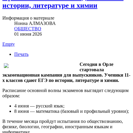
истории, литературе и химии
Информация о материале
Нонна АЛМАЗОВА
ОБЩЕСТВО
01 июня 2026
Empty
Печать
Сегодня в Орле
стартовала
экзаменационная кампания для выпускников. Ученики 11-
х классов сдают ЕГЭ по истории, литературе и химии.
Расписание основной волны экзаменов выглядит следующим
образом:
4 июня — русский язык;
8 июня — математика (базовый и профильный уровни);
В течение месяца пройдут испытания по обществознанию,
физике, биологии, географии, иностранным языкам и
информатике.