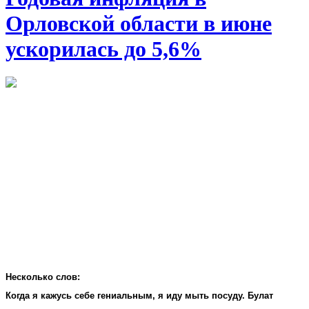
Орловской области в июне
ускорилась до 5,6%
Несколько слов:
Когда я кажусь себе гениальным, я иду мыть посуду. Булат