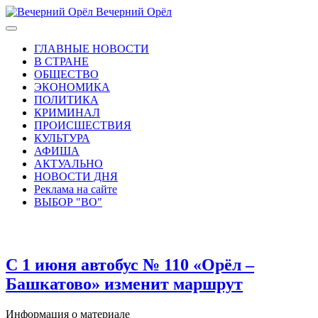
Вечерний Орёл
ГЛАВНЫЕ НОВОСТИ
В СТРАНЕ
ОБЩЕСТВО
ЭКОНОМИКА
ПОЛИТИКА
КРИМИНАЛ
ПРОИСШЕСТВИЯ
КУЛЬТУРА
АФИША
АКТУАЛЬНО
НОВОСТИ ДНЯ
Реклама на сайте
ВЫБОР "ВО"
С 1 июня автобус № 110 «Орёл –
Башкатово» изменит маршрут
Информация о материале