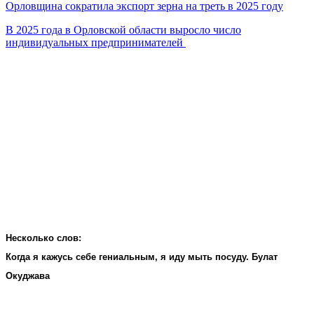
Орловщина сократила экспорт зерна на треть в 2025 году
В 2025 года в Орловской области выросло число
индивидуальных предпринимателей
Несколько слов:
Когда я кажусь себе гениальным, я иду мыть посуду. Булат
Окуджава