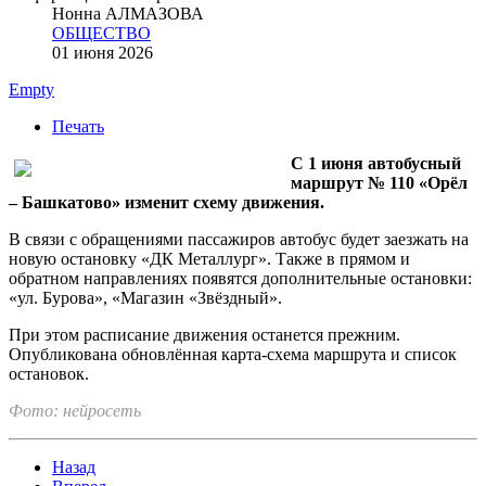
Нонна АЛМАЗОВА
ОБЩЕСТВО
01 июня 2026
Empty
Печать
С 1 июня автобусный
маршрут № 110 «Орёл
– Башкатово» изменит схему движения.
В связи с обращениями пассажиров автобус будет заезжать на
новую остановку «ДК Металлург». Также в прямом и
обратном направлениях появятся дополнительные остановки:
«ул. Бурова», «Магазин «Звёздный».
При этом расписание движения останется прежним.
Опубликована обновлённая карта-схема маршрута и список
остановок.
Фото: нейросеть
Назад