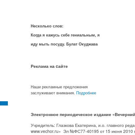
Несколько слов:
Когда я кажусь себе гениальным, я
иду мыть посуду. Булат Окуджава
Реклама на cайте
Наши рекламные предложения
заслуживают внимания.
Подробнее
Электронное периодическое издание «Вечерний
Учредитель: Глазкова Екатерина, и.о. главного ре
www.vechor.ru»
Эл №ФС77-40195 от 15 июня 2010 