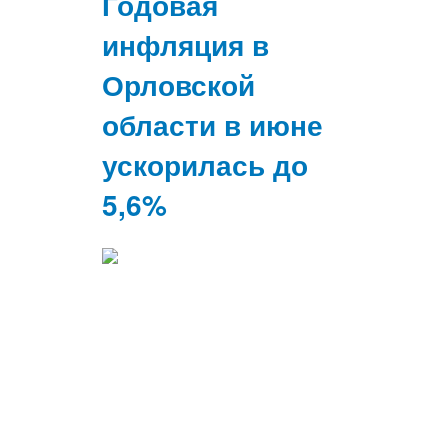
Годовая
инфляция в
Орловской
области в июне
ускорилась до
5,6%