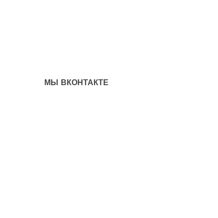
МЫ ВКОНТАКТЕ