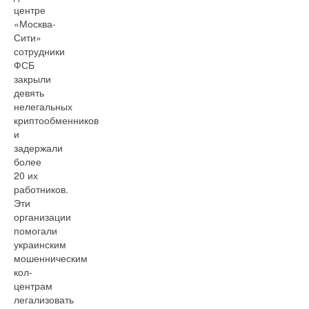
центре
«Москва-
Сити»
сотрудники
ФСБ
закрыли
девять
нелегальных
криптообменников
и
задержали
более
20 их
работников.
Эти
организации
помогали
украинским
мошенническим
кол-
центрам
легализовать