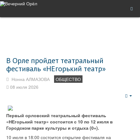
В Орле пройдет театральный
фестиваль «НЕгорький театр»
Нонна АЛМАЗОВА
ОБЩЕСТВО
08 июля 2026
Emp
Первый орловский театральный фестиваль
«НЕгорький театр» состоится с 10 по 12 июля в
Городском парке культуры и отдыха (0+).
10 июля в 18:00 состоится открытие фестиваля на