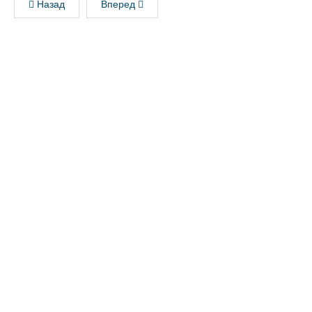
Назад
Вперед