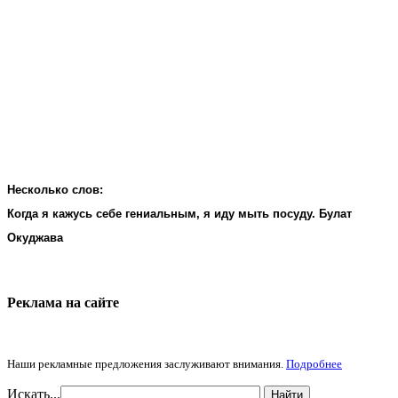
Несколько слов:
Когда я кажусь себе гениальным, я иду мыть посуду. Булат
Окуджава
Реклама на cайте
Наши рекламные предложения заслуживают внимания.
Подробнее
Искать...
Найти