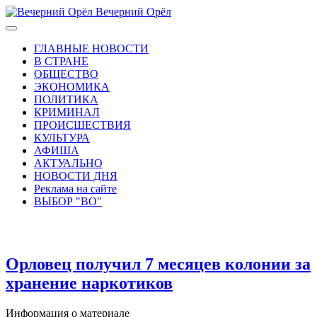
Вечерний Орёл
ГЛАВНЫЕ НОВОСТИ
В СТРАНЕ
ОБЩЕСТВО
ЭКОНОМИКА
ПОЛИТИКА
КРИМИНАЛ
ПРОИСШЕСТВИЯ
КУЛЬТУРА
АФИША
АКТУАЛЬНО
НОВОСТИ ДНЯ
Реклама на сайте
ВЫБОР "ВО"
Орловец получил 7 месяцев колонии за
хранение наркотиков
Информация о материале