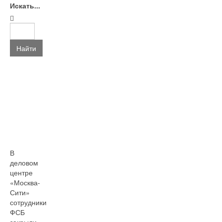
Искать...
Найти
В
деловом
центре
«Москва-
Сити»
сотрудники
ФСБ