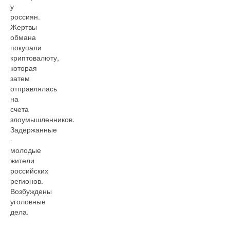
у
россиян.
Жертвы
обмана
покупали
криптовалюту,
которая
затем
отправлялась
на
счета
злоумышленников.
Задержанные
-
молодые
жители
российских
регионов.
Возбуждены
уголовные
дела.