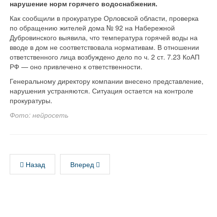
нарушение норм горячего водоснабжения.
Как сообщили в прокуратуре Орловской области, проверка
по обращению жителей дома № 92 на Набережной
Дубровинского выявила, что температура горячей воды на
вводе в дом не соответствовала нормативам. В отношении
ответственного лица возбуждено дело по ч. 2 ст. 7.23 КоАП
РФ — оно привлечено к ответственности.
Генеральному директору компании внесено представление,
нарушения устраняются. Ситуация остается на контроле
прокуратуры.
Фото: нейросеть
Назад
Вперед