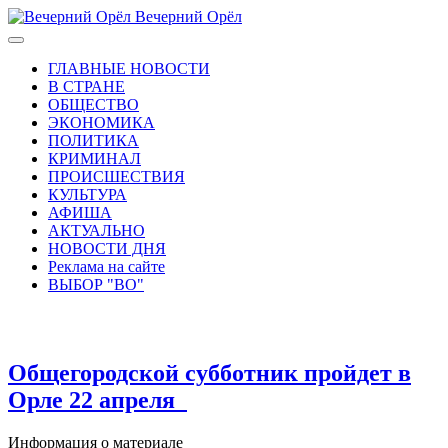
Вечерний Орёл
ГЛАВНЫЕ НОВОСТИ
В СТРАНЕ
ОБЩЕСТВО
ЭКОНОМИКА
ПОЛИТИКА
КРИМИНАЛ
ПРОИСШЕСТВИЯ
КУЛЬТУРА
АФИША
АКТУАЛЬНО
НОВОСТИ ДНЯ
Реклама на сайте
ВЫБОР "ВО"
Общегородской субботник пройдет в
Орле 22 апреля
Информация о материале