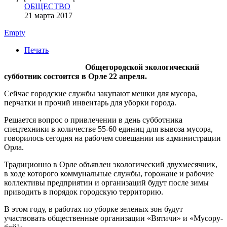
ОБЩЕСТВО
21 марта 2017
Empty
Печать
Общегородской экологический
субботник состоится в Орле 22 апреля.
Сейчас городские службы закупают мешки для мусора,
перчатки и прочий инвентарь для уборки города.
Решается вопрос о привлечении в день субботника
спецтехники в количестве 55-60 единиц для вывоза мусора,
говорилось сегодня на рабочем совещании ив администрации
Орла.
Традиционно в Орле объявлен экологический двухмесячник,
в ходе которого коммунальные службы, горожане и рабочие
коллективы предприятии и организаций будут после зимы
приводить в порядок городскую территорию.
В этом году, в работах по уборке зеленых зон будут
участвовать общественные организации «Вятичи» и «Мусору-