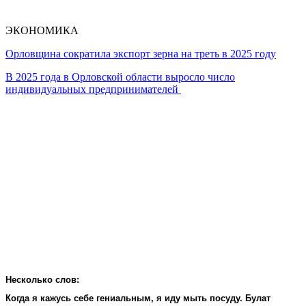
ЭКОНОМИКА
Орловщина сократила экспорт зерна на треть в 2025 году
В 2025 года в Орловской области выросло число
индивидуальных предпринимателей
Несколько слов:
Когда я кажусь себе гениальным, я иду мыть посуду. Булат