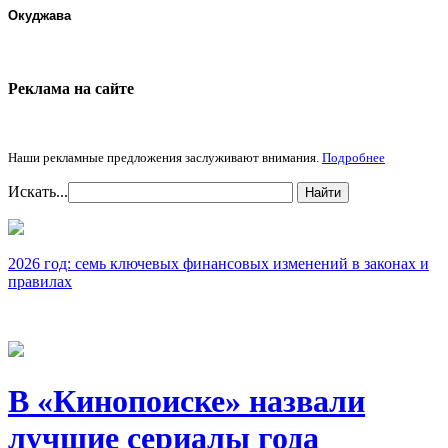
Окуджава
Реклама на cайте
Наши рекламные предложения заслуживают внимания.
Подробнее
Искать...
Найти
2026 год: семь ключевых финансовых изменений в законах и
правилах
В «Кинопоиске» назвали
лучшие сериалы года