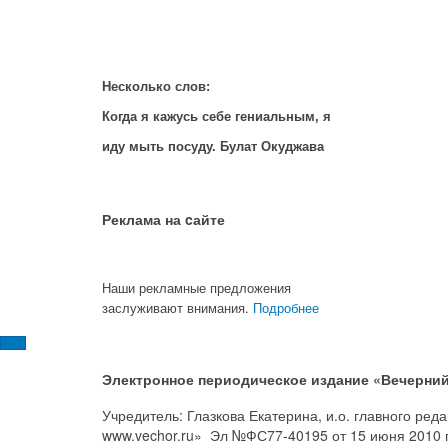
Несколько слов:
Когда я кажусь себе гениальным, я
иду мыть посуду. Булат Окуджава
Реклама на cайте
Наши рекламные предложения
заслуживают внимания.
Подробнее
Электронное периодическое издание «Вечерний
Учредитель: Глазкова Екатерина, и.о. главного ре
www.vechor.ru»
Эл №ФС77-40195 от 15 июня 2010 