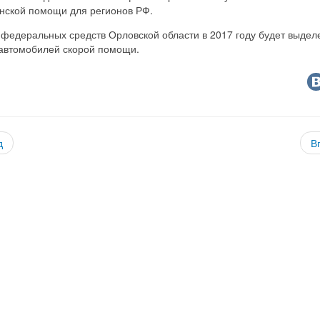
нской помощи для регионов РФ.
 федеральных средств Орловской области в 2017 году будет выдел
 автомобилей скорой помощи.
д
В