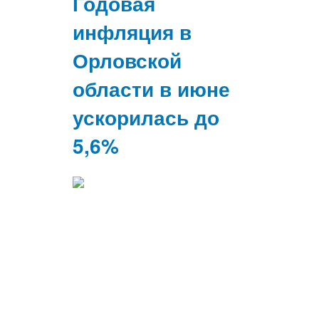
Годовая
инфляция в
Орловской
области в июне
ускорилась до
5,6%