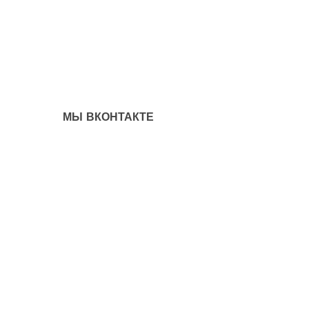
МЫ ВКОНТАКТЕ