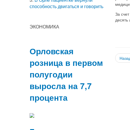
медици
способность двигаться и говорить
За счет
десять
ЭКОНОМИКА
Орловская
Наза
розница в первом
полугодии
выросла на 7,7
процента