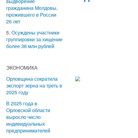
выдворение
гражданина Молдовы,
прожившего в России
26 лет
5.
Осуждены участники
группировки за хищение
более 36 млн рублей
ЭКОНОМИКА
Орловщина сократила
экспорт зерна на треть в
2025 году
В 2025 года в
Орловской области
выросло число
индивидуальных
предпринимателей