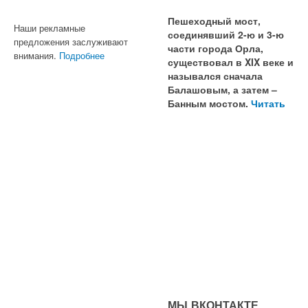
Пешеходный мост,
Наши рекламные
соединявший 2-ю и 3-ю
предложения заслуживают
части города Орла,
внимания.
Подробнее
существовал в XIX веке и
назывался сначала
Балашовым, а затем –
Банным мостом.
Читать
МЫ ВКОНТАКТЕ