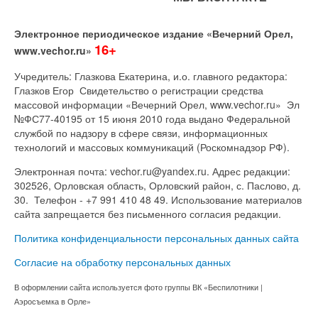
Электронное периодическое издание «Вечерний Орел,
16+
www.vechor.ru»
Учредитель: Глазкова Екатерина, и.о. главного редактора:
Глазков Егор Свидетельство о регистрации средства
массовой информации «Вечерний Орел, www.vechor.ru»
Эл
№ФС77-40195 от 15 июня 2010 года выдано Федеральной
службой по надзору в сфере связи, информационных
технологий и массовых коммуникаций (Роскомнадзор РФ).
Электронная почта: vechor.ru@yandex.ru. Адрес редакции:
302526, Орловская область, Орловский район, с. Паслово, д.
30. Телефон - +7 991 410 48 49. Использование материалов
сайта запрещается без письменного согласия редакции.
Политика конфиденциальности персональных данных сайта
Согласие на обработку персональных данных
В оформлении сайта используется фото группы ВК «Беспилотники |
Аэросъемка в Орле»