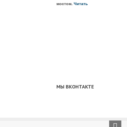
мостом.
Читать
МЫ ВКОНТАКТЕ