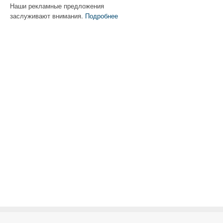
Наши рекламные предложения
заслуживают внимания.
Подробнее