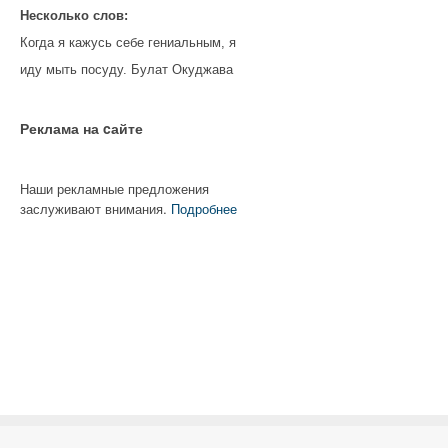
Несколько слов:
Когда я кажусь себе гениальным, я
иду мыть посуду. Булат Окуджава
Реклама на cайте
Наши рекламные предложения
заслуживают внимания.
Подробнее