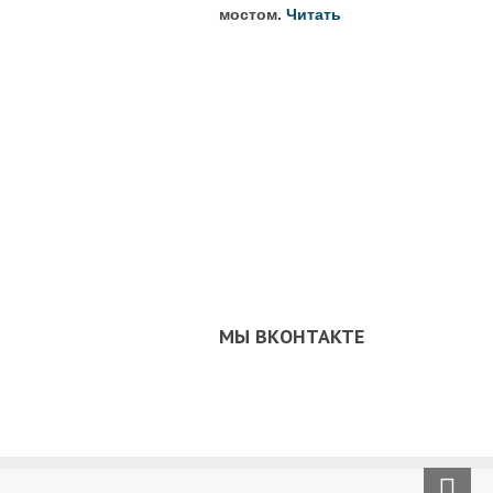
мостом.
Читать
МЫ ВКОНТАКТЕ