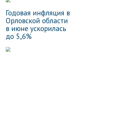
Годовая инфляция в
Орловской области
в июне ускорилась
до 5,6%