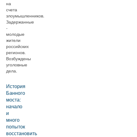
на
счета
злоумышленников.
Задержанные
-
молодые
жители
российских
регионов.
Возбуждены
уголовные
дела.
История
Банного
моста:
начало
и
много
попыток
восстановить