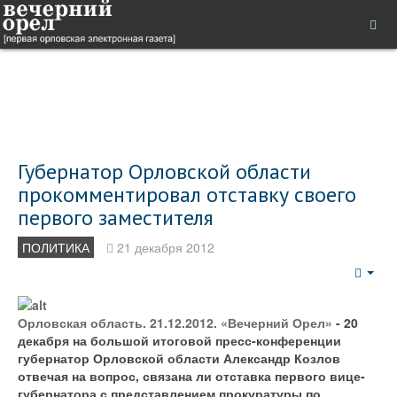
Губернатор Орловской области
прокомментировал отставку своего
первого заместителя
ПОЛИТИКА
21 декабря 2012
Emp
Орловская область. 21.12.2012. «Вечерний Орел»
- 20
декабря на большой итоговой пресс-конференции
губернатор Орловской области Александр Козлов
отвечая на вопрос, связана ли отставка первого вице-
губернатора с представлением прокуратуры по