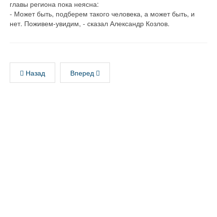
главы региона пока неясна:
- Может быть, подберем такого человека, а может быть, и
нет. Поживем-увидим, - сказал Александр Козлов.
Назад
Вперед