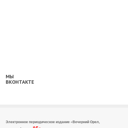
МЫ
ВКОНТАКТЕ
Электронное периодическое издание «Вечерний Орел,
16+