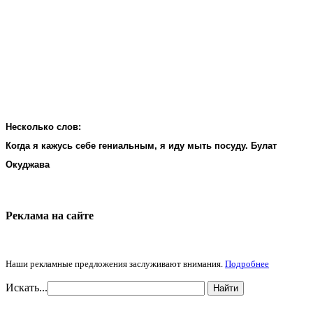
Несколько слов:
Когда я кажусь себе гениальным, я иду мыть посуду. Булат
Окуджава
Реклама на cайте
Наши рекламные предложения заслуживают внимания.
Подробнее
Искать...
Найти