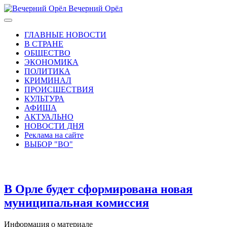
Вечерний Орёл
ГЛАВНЫЕ НОВОСТИ
В СТРАНЕ
ОБЩЕСТВО
ЭКОНОМИКА
ПОЛИТИКА
КРИМИНАЛ
ПРОИСШЕСТВИЯ
КУЛЬТУРА
АФИША
АКТУАЛЬНО
НОВОСТИ ДНЯ
Реклама на сайте
ВЫБОР "ВО"
В Орле будет сформирована новая
муниципальная комиссия
Информация о материале