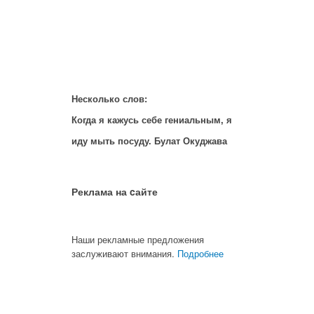
Несколько слов:
Когда я кажусь себе гениальным, я
иду мыть посуду. Булат Окуджава
Реклама на cайте
Наши рекламные предложения
заслуживают внимания.
Подробнее