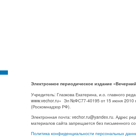
Электронное периодическое издание «Вечерний
Учредитель: Глазкова Екатерина, и.о. главного ре
www.vechor.ru»
Эл №ФС77-40195 от 15 июня 2010 
(Роскомнадзор РФ).
Электронная почта: vechor.ru@yandex.ru. Адрес ред
материалов сайта запрещается без письменного со
Политика конфиденциальности персональных данн