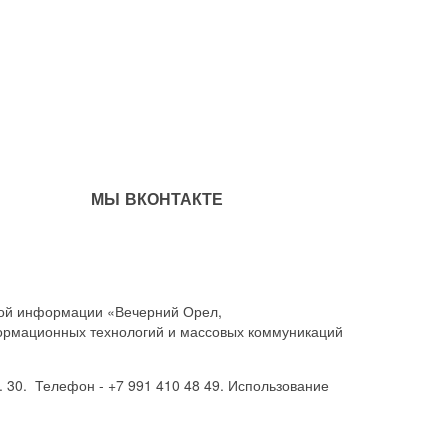
МЫ ВКОНТАКТЕ
совой информации «Вечерний Орел,
ормационных технологий и массовых коммуникаций
. 30. Телефон - +7 991 410 48 49. Использование