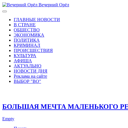
Вечерний Орёл
ГЛАВНЫЕ НОВОСТИ
В СТРАНЕ
ОБЩЕСТВО
ЭКОНОМИКА
ПОЛИТИКА
КРИМИНАЛ
ПРОИСШЕСТВИЯ
КУЛЬТУРА
АФИША
АКТУАЛЬНО
НОВОСТИ ДНЯ
Реклама на сайте
ВЫБОР "ВО"
БОЛЬШАЯ МЕЧТА МАЛЕНЬКОГО РЕ
Empty