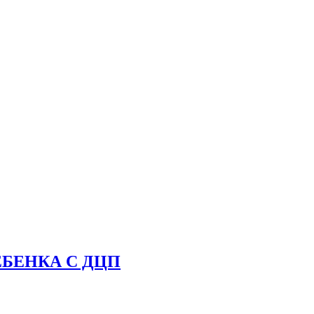
БЕНКА С ДЦП