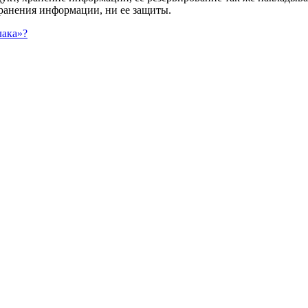
ранения информации, ни ее защиты.
лака»?