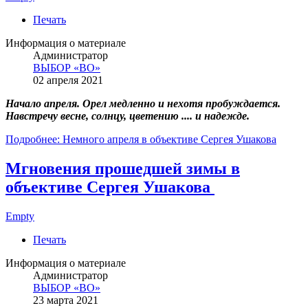
Печать
Информация о материале
Администратор
ВЫБОР «ВО»
02 апреля 2021
Начало апреля. Орел медленно и нехотя пробуждается.
Навстречу весне, солнцу, цветению .... и надежде.
Подробнее: Немного апреля в объективе Сергея Ушакова
Мгновения прошедшей зимы в
объективе Сергея Ушакова
Empty
Печать
Информация о материале
Администратор
ВЫБОР «ВО»
23 марта 2021