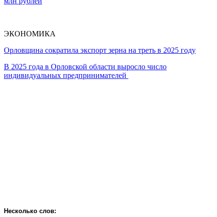
млн рублей
ЭКОНОМИКА
Орловщина сократила экспорт зерна на треть в 2025 году
В 2025 года в Орловской области выросло число
индивидуальных предпринимателей
Несколько слов: