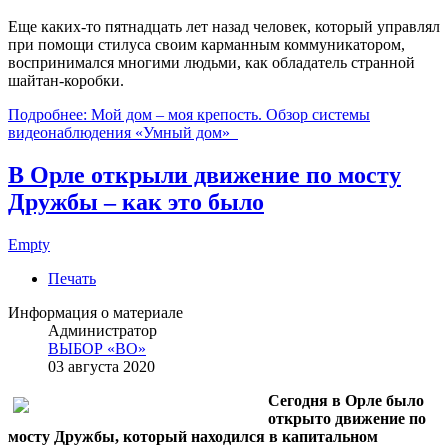
Еще каких-то пятнадцать лет назад человек, который управлял
при помощи стилуса своим карманным коммуникатором,
воспринимался многими людьми, как обладатель странной
шайтан-коробки.
Подробнее: Мой дом – моя крепость. Обзор системы
видеонаблюдения «Умный дом»
В Орле открыли движение по мосту
Дружбы – как это было
Empty
Печать
Информация о материале
Администратор
ВЫБОР «ВО»
03 августа 2020
Сегодня в Орле было
открыто движение по
мосту Дружбы, который находился в капитальном