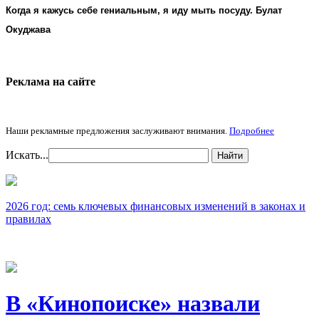
Когда я кажусь себе гениальным, я иду мыть посуду. Булат
Окуджава
Реклама на cайте
Наши рекламные предложения заслуживают внимания.
Подробнее
Искать...
Найти
2026 год: семь ключевых финансовых изменений в законах и
правилах
В «Кинопоиске» назвали