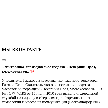
МЫ ВКОНТАКТЕ
Электронное периодическое издание «Вечерний Орел,
16+
www.vechor.ru»
Учредитель: Глазкова Екатерина, и.о. главного редактора:
Глазков Егор Свидетельство о регистрации средства
массовой информации «Вечерний Орел, www.vechor.ru»
Эл
№ФС77-40195 от 15 июня 2010 года выдано Федеральной
службой по надзору в сфере связи, информационных
технологий и массовых коммуникаций (Роскомнадзор РФ).