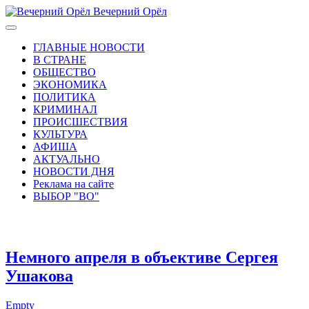
Вечерний Орёл
ГЛАВНЫЕ НОВОСТИ
В СТРАНЕ
ОБЩЕСТВО
ЭКОНОМИКА
ПОЛИТИКА
КРИМИНАЛ
ПРОИСШЕСТВИЯ
КУЛЬТУРА
АФИША
АКТУАЛЬНО
НОВОСТИ ДНЯ
Реклама на сайте
ВЫБОР "ВО"
Немного апреля в объективе Сергея
Ушакова
Empty