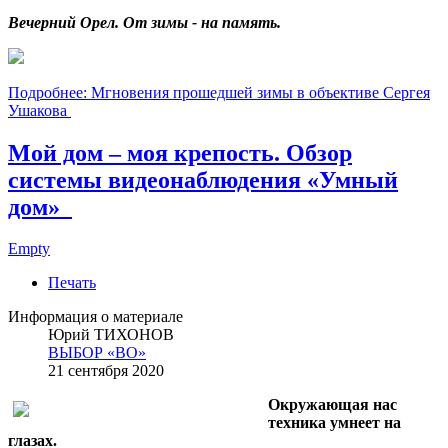
Вечерний Орел. От зимы - на память.
Подробнее: Мгновения прошедшей зимы в объективе Сергея
Ушакова
Мой дом – моя крепость. Обзор
системы видеонаблюдения «Умный
дом»
Empty
Печать
Информация о материале
Юрий ТИХОНОВ
ВЫБОР «ВО»
21 сентября 2020
Окружающая нас
техника умнеет на
глазах.