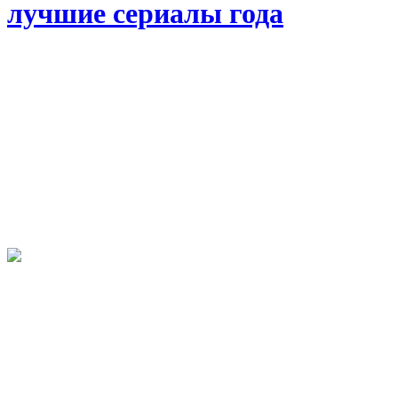
лучшие сериалы года