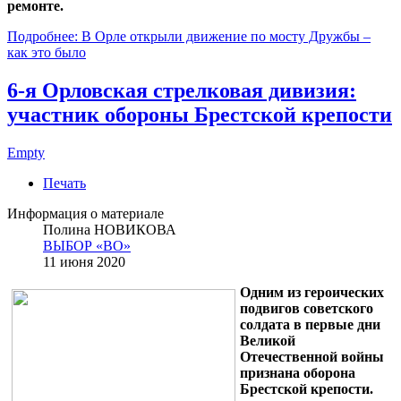
ремонте.
Подробнее: В Орле открыли движение по мосту Дружбы –
как это было
6-я Орловская стрелковая дивизия:
участник обороны Брестской крепости
Empty
Печать
Информация о материале
Полина НОВИКОВА
ВЫБОР «ВО»
11 июня 2020
Одним из героических
подвигов советского
солдата в первые дни
Великой
Отечественной войны
признана оборона
Брестской крепости.