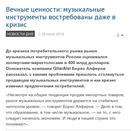
Вечные ценности: музыкальные
инструменты востребованы даже в
кризис
НОВОСТИ ДНЯ
08 июля 2016
Emp
До кризиса потребительского рынка рынок
музыкальных инструментов России оценивался
экспертами-маркетологами в 400 млрд долларов.
Основатель компании GitarAist Борис Алферов
рассказал, с какими проблемами пришлось столкнуться
продавцам музыкальных инструментов и как кризис
изменил предпочтения потребителей.
«Несмотря на общие тенденции продаж импортных товаров,
рынок музыкальных инструментов держится на стабильно
неплохом уровне, — говорит Борис Алферов. — Дело в том,
что образование, в том числе музыкальное, — не то, с чего
следует начинать экономию. И люди в нашей стране это
понимают».