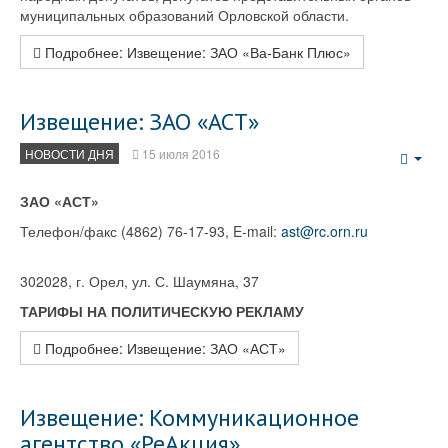
муниципальных образований Орловской области.
Подробнее: Извещение: ЗАО «Ва-Банк Плюс»
Извещение: ЗАО «АСТ»
НОВОСТИ ДНЯ
15 июля 2016
Emp
ЗАО «АСТ»
Телефон/факс (4862) 76-17-93, E-mail:
ast@rc.orn.ru
302028, г. Орел, ул. С. Шаумяна, 37
ТАРИФЫ НА ПОЛИТИЧЕСКУЮ РЕКЛАМУ
Подробнее: Извещение: ЗАО «АСТ»
Извещение: Коммуникационное
агентство «РеАкция»