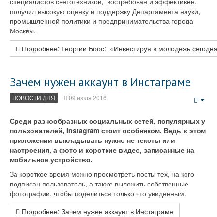
специалистов светотехников, востребован и эффективен,
получил высокую оценку и поддержку Департамента науки,
промышленной политики и предпринимательства города
Москвы.
Подробнее: Георгий Боос: «Инвестируя в молодежь сегодня
Зачем нужен аккаунт в Инстаграме
НОВОСТИ ДНЯ
09 июля 2016
Emp
Среди разнообразных социальных сетей, популярных у
пользователей, Instagram стоит особняком. Ведь в этом
приложении выкладывать нужно не тексты или
настроения, а фото и короткие видео, записанные на
мобильное устройство.
За короткое время можно просмотреть посты тех, на кого
подписан пользователь, а также выложить собственные
фотографии, чтобы поделиться только что увиденным.
Подробнее: Зачем нужен аккаунт в Инстаграме