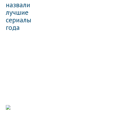
назвали
лучшие
сериалы
года