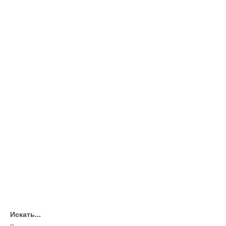
Искать...