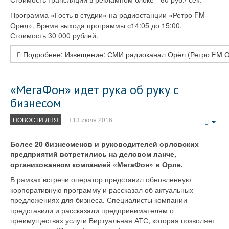
Программа «Гость в студии» на радиостанции «Ретро FM
Орел». Время выхода программы с14:05 до 15:00.
Стоимость 30 000 рублей.
Подробнее: Извещение: СМИ радиоканал Орёл (Ретро FM 
«МегаФон» идет рука об руку с
бизнесом
НОВОСТИ ДНЯ
13 июля 2016
Emp
Более 20 бизнесменов и руководителей орловских
предприятий встретились на деловом ланче,
организованном компанией «МегаФон» в Орле.
В рамках встречи оператор представил обновленную
корпоративную программу и рассказал об актуальных
предложениях для бизнеса. Специалисты компании
представили и рассказали предпринимателям о
преимуществах услуги Виртуальная АТС, которая позволяет