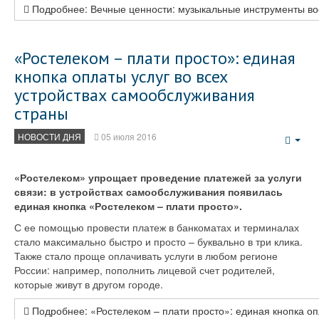
Подробнее: Вечные ценности: музыкальные инструменты во
«Ростелеком – плати просто»: единая
кнопка оплаты услуг во всех
устройствах самообслуживания
страны
НОВОСТИ ДНЯ
05 июля 2016
Emp
«Ростелеком» упрощает проведение платежей за услуги
связи: в устройствах самообслуживания появилась
единая кнопка «Ростелеком – плати просто».
С ее помощью провести платеж в банкоматах и терминалах
стало максимально быстро и просто – буквально в три клика.
Также стало проще оплачивать услуги в любом регионе
России: например, пополнить лицевой счет родителей,
которые живут в другом городе.
Подробнее: «Ростелеком – плати просто»: единая кнопка оп