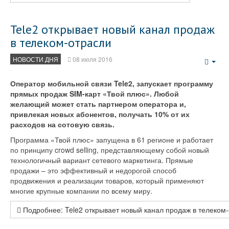
Tele2 открывает новый канал продаж
в телеком-отрасли
НОВОСТИ ДНЯ
08 июля 2016
Emp
Оператор мобильной связи Tele2, запускает программу
прямых продаж SIM-карт «Твой плюс». Любой
желающий может стать партнером оператора и,
привлекая новых абонентов, получать 10% от их
расходов на сотовую связь.
Программа «Твой плюс» запущена в 61 регионе и работает
по принципу crowd selling, представляющему собой новый
технологичный вариант сетевого маркетинга. Прямые
продажи – это эффективный и недорогой способ
продвижения и реализации товаров, который применяют
многие крупные компании по всему миру.
Подробнее: Tele2 открывает новый канал продаж в телеком