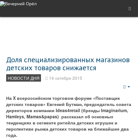
Доля специализированных магазинов
детских товаров снижается
НОВОСТИ ДНЯ
14 октября 2015
Emp
На X всероссийском торговом форуме «Поставщик
детских товаров» Евгений Бутман, председатель совета
директоров компании Ideas4retail (бренды Imaginarium,
Hamleys, Mamas&papas) рассказал об основных
тенденциях в сегменте ритейла детских игрушек и
перспективе рынка детских товаров на ближайшие два
года.