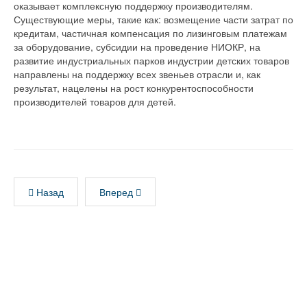
оказывает комплексную поддержку производителям.
Существующие меры, такие как: возмещение части затрат по
кредитам, частичная компенсация по лизинговым платежам
за оборудование, субсидии на проведение НИОКР, на
развитие индустриальных парков индустрии детских товаров
направлены на поддержку всех звеньев отрасли и, как
результат, нацелены на рост конкурентоспособности
производителей товаров для детей.
Назад
Вперед