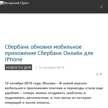
Сбербанк обновил мобильное
приложение Сбербанк Онлайн для
iPhone
НОВОСТИ ДНЯ
14 октября 2015
Emp
12 октября 2015 года, Москва – В новой версии
мобильного приложения платежи и переводы стали еще
удобнее – теперь можно создавать шаблоны и
подключать автоплатежи, в том числе из истории
операций и после оплаты.