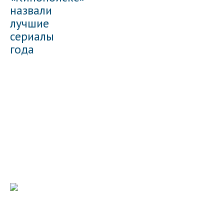
назвали
лучшие
сериалы
года