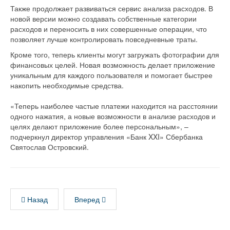
Также продолжает развиваться сервис анализа расходов. В
новой версии можно создавать собственные категории
расходов и переносить в них совершенные операции, что
позволяет лучше контролировать повседневные траты.
Кроме того, теперь клиенты могут загружать фотографии для
финансовых целей. Новая возможность делает приложение
уникальным для каждого пользователя и помогает быстрее
накопить необходимые средства.
«Теперь наиболее частые платежи находится на расстоянии
одного нажатия, а новые возможности в анализе расходов и
целях делают приложение более персональным», –
подчеркнул директор управления «Банк XXI» Сбербанка
Святослав Островский.
Назад
Вперед