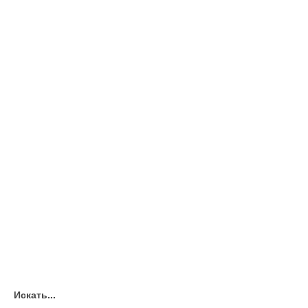
Искать...