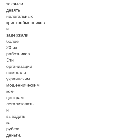
закрыли
девять
нелегальных
криптообменников
и
задержали
более
20 их
работников.
Эти
организации
помогали
украинским
мошенническим
кол-
центрам
легализовать
и
выводить
за
рубеж
деньги,