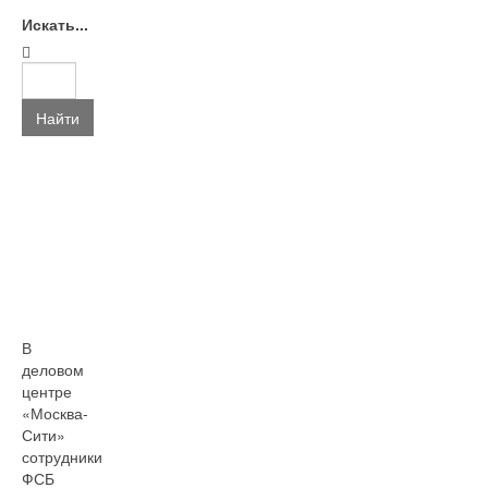
Искать...
Найти
В
деловом
центре
«Москва-
Сити»
сотрудники
ФСБ