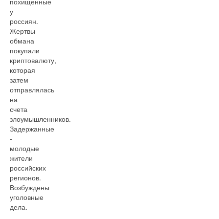
похищенные
у
россиян.
Жертвы
обмана
покупали
криптовалюту,
которая
затем
отправлялась
на
счета
злоумышленников.
Задержанные
-
молодые
жители
российских
регионов.
Возбуждены
уголовные
дела.