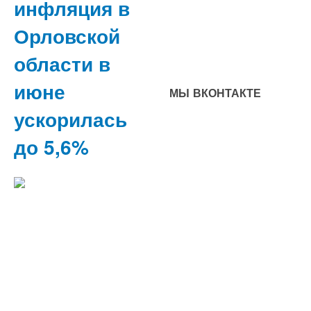
инфляция в
Орловской
области в
июне
МЫ ВКОНТАКТЕ
ускорилась
до 5,6%