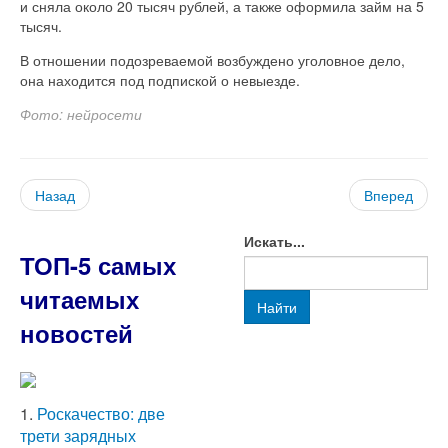
и сняла около 20 тысяч рублей, а также оформила займ на 5
тысяч.
В отношении подозреваемой возбуждено уголовное дело,
она находится под подпиской о невыезде.
Фото: нейросети
Назад
Вперед
Искать...
ТОП-5 самых
читаемых
Найти
новостей
1.
Роскачество: две
трети зарядных