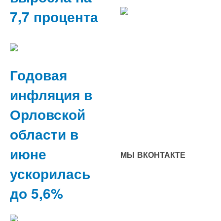
7,7 процента
Годовая
инфляция в
Орловской
области в
июне
МЫ ВКОНТАКТЕ
ускорилась
до 5,6%