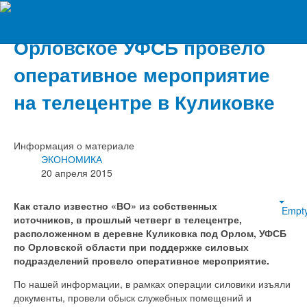
Вечерний Орёл
Орловское УФСБ провело
оперативное мероприятие
на телецентре в Куликовке
Информация о материале
ЭКОНОМИКА
20 апреля 2015
Как стало известно «ВО» из собственных
Empt
источников, в прошлый четверг в телецентре,
расположенном в деревне Куликовка под Орлом, УФСБ
по Орловской области при поддержке силовых
подразделений провело оперативное мероприятие.
По нашей информации, в рамках операции силовики изъяли
документы, провели обыск служебных помещений и