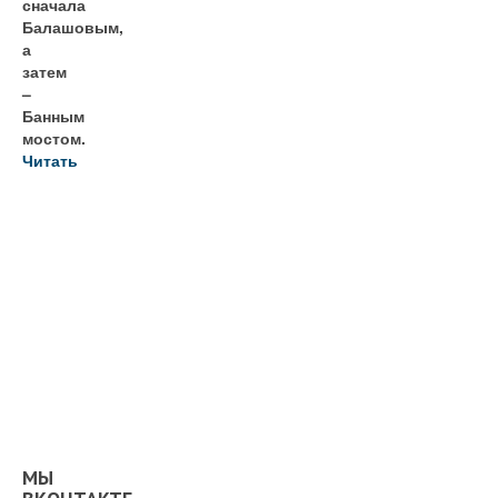
сначала
Балашовым,
а
затем
–
Банным
мостом.
Читать
МЫ