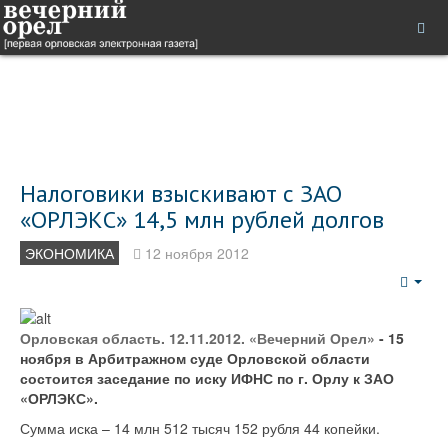
Налоговики взыскивают с ЗАО
«ОРЛЭКС» 14,5 млн рублей долгов
ЭКОНОМИКА
12 ноября 2012
Emp
Орловская область. 12.11.2012. «Вечерний Орел»
- 15
ноября в Арбитражном суде Орловской области
состоится заседание по иску ИФНС по г. Орлу к ЗАО
«ОРЛЭКС».
Сумма иска – 14 млн 512 тысяч 152 рубля 44 копейки.