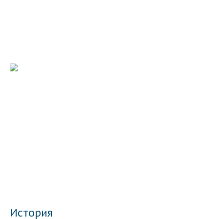
История