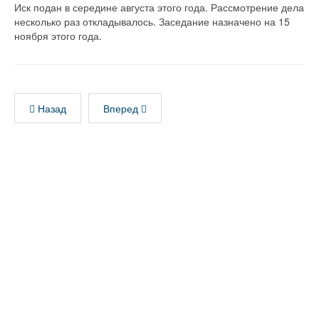
Иск подан в середине августа этого года. Рассмотрение дела
несколько раз откладывалось. Заседание назначено на 15
ноября этого года.
Назад
Вперед