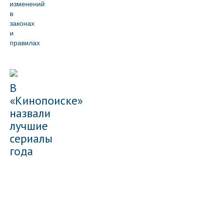
изменений
в
законах
и
правилах
В
«Кинопоиске»
назвали
лучшие
сериалы
года